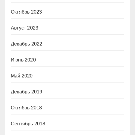
Октябрь 2023
Август 2023
Декабрь 2022
Июнь 2020
Май 2020
Декабрь 2019
Октябрь 2018
Сентябрь 2018