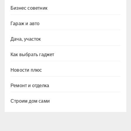
Бизнес советник
Гараж и авто
Дача, участок
Как выбрать гаджет
Новости плюс
Ремонт и отделка
Строим дом сами