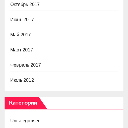
Октябрь 2017
Июнь 2017
Май 2017
Март 2017
Февраль 2017
Июль 2012
Категории
Uncategorised