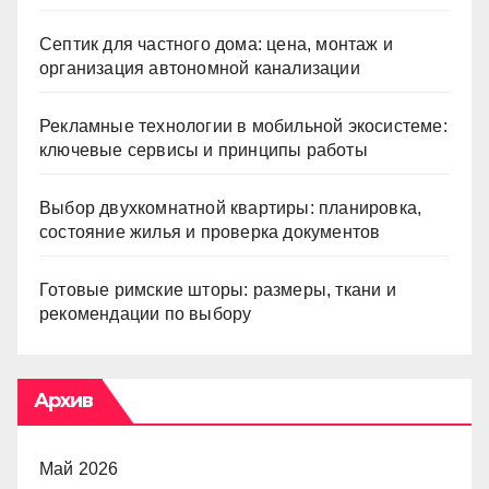
Септик для частного дома: цена, монтаж и
организация автономной канализации
Рекламные технологии в мобильной экосистеме:
ключевые сервисы и принципы работы
Выбор двухкомнатной квартиры: планировка,
состояние жилья и проверка документов
Готовые римские шторы: размеры, ткани и
рекомендации по выбору
Архив
Май 2026