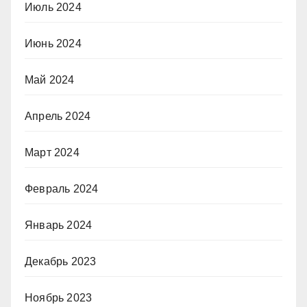
Июль 2024
Июнь 2024
Май 2024
Апрель 2024
Март 2024
Февраль 2024
Январь 2024
Декабрь 2023
Ноябрь 2023