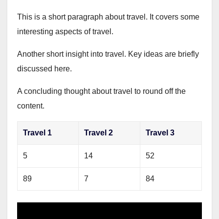
This is a short paragraph about travel. It covers some
interesting aspects of travel.
Another short insight into travel. Key ideas are briefly
discussed here.
A concluding thought about travel to round off the
content.
Travel 1
Travel 2
Travel 3
5
14
52
89
7
84