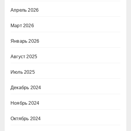
Апрель 2026
Март 2026
Январь 2026
Август 2025
Июль 2025
Декабрь 2024
Ноябрь 2024
Октябрь 2024