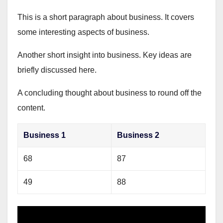
This is a short paragraph about business. It covers
some interesting aspects of business.
Another short insight into business. Key ideas are
briefly discussed here.
A concluding thought about business to round off the
content.
Business 1
Business 2
68
87
49
88