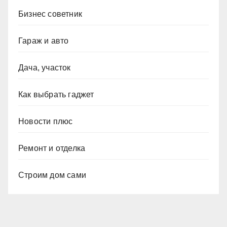
Бизнес советник
Гараж и авто
Дача, участок
Как выбрать гаджет
Новости плюс
Ремонт и отделка
Строим дом сами