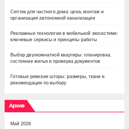
Септик для частного дома: цена, монтаж и
организация автономной канализации
Рекламные технологии в мобильной экосистеме:
ключевые сервисы и принципы работы
Выбор двухкомнатной квартиры: планировка,
состояние жилья и проверка документов
Готовые римские шторы: размеры, ткани и
рекомендации по выбору
Архив
Май 2026