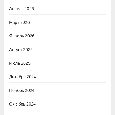
Апрель 2026
Март 2026
Январь 2026
Август 2025
Июль 2025
Декабрь 2024
Ноябрь 2024
Октябрь 2024