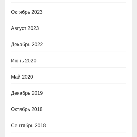
Октябрь 2023
Август 2023
Декабрь 2022
Июнь 2020
Май 2020
Декабрь 2019
Октябрь 2018
Сентябрь 2018