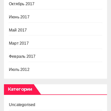
Октябрь 2017
Июнь 2017
Май 2017
Март 2017
Февраль 2017
Июль 2012
Категории
Uncategorised