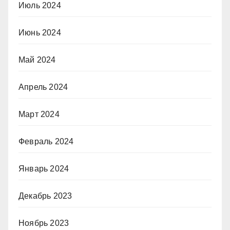
Июль 2024
Июнь 2024
Май 2024
Апрель 2024
Март 2024
Февраль 2024
Январь 2024
Декабрь 2023
Ноябрь 2023