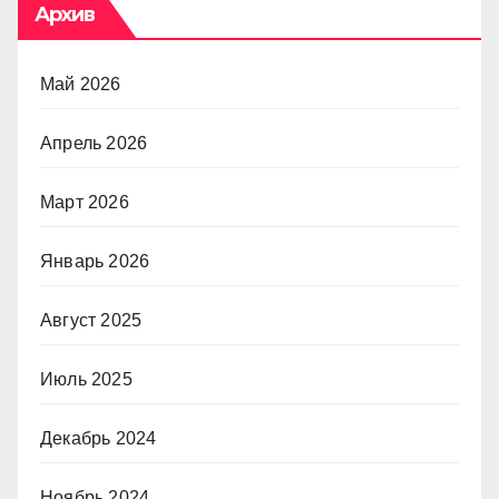
Архив
Май 2026
Апрель 2026
Март 2026
Январь 2026
Август 2025
Июль 2025
Декабрь 2024
Ноябрь 2024