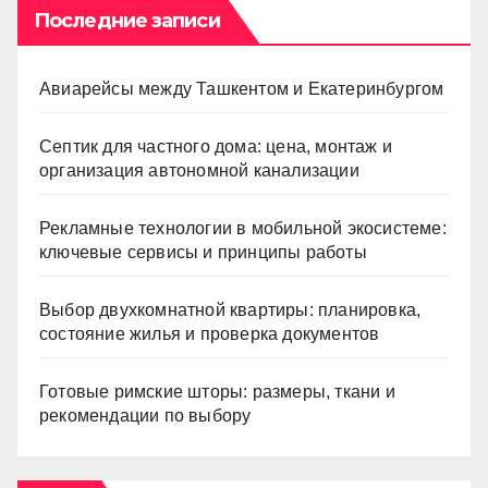
Последние записи
Авиарейсы между Ташкентом и Екатеринбургом
Септик для частного дома: цена, монтаж и
организация автономной канализации
Рекламные технологии в мобильной экосистеме:
ключевые сервисы и принципы работы
Выбор двухкомнатной квартиры: планировка,
состояние жилья и проверка документов
Готовые римские шторы: размеры, ткани и
рекомендации по выбору