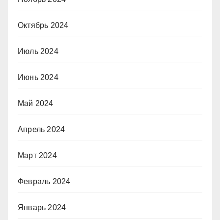
Октябрь 2024
Июль 2024
Июнь 2024
Май 2024
Апрель 2024
Март 2024
Февраль 2024
Январь 2024