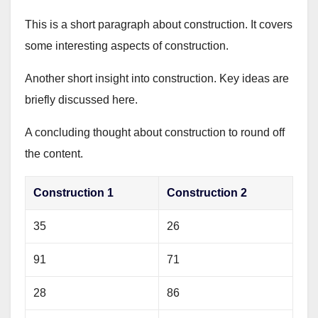
This is a short paragraph about construction. It covers
some interesting aspects of construction.
Another short insight into construction. Key ideas are
briefly discussed here.
A concluding thought about construction to round off
the content.
Construction 1
Construction 2
35
26
91
71
28
86