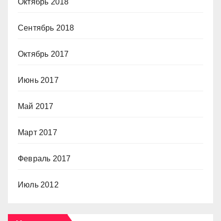
Октябрь 2018
Сентябрь 2018
Октябрь 2017
Июнь 2017
Май 2017
Март 2017
Февраль 2017
Июль 2012