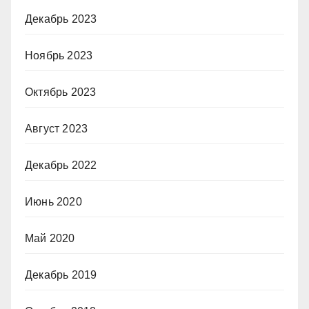
Декабрь 2023
Ноябрь 2023
Октябрь 2023
Август 2023
Декабрь 2022
Июнь 2020
Май 2020
Декабрь 2019