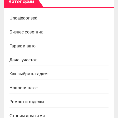
Категории
Uncategorised
Бизнес советник
Гараж и авто
Дача, участок
Как выбрать гаджет
Новости плюс
Ремонт и отделка
Строим дом сами