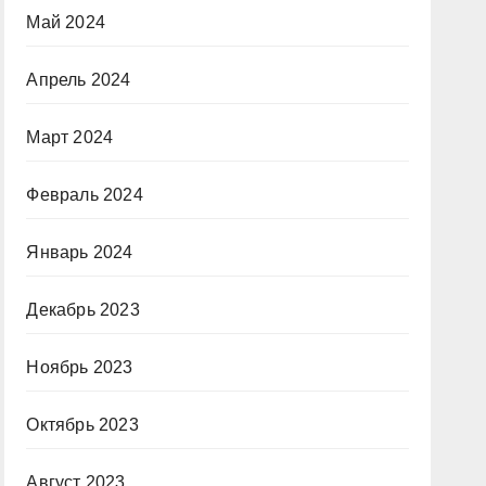
Май 2024
Апрель 2024
Март 2024
Февраль 2024
Январь 2024
Декабрь 2023
Ноябрь 2023
Октябрь 2023
Август 2023