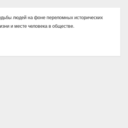
судьбы людей на фоне переломных исторических
изни и месте человека в обществе.