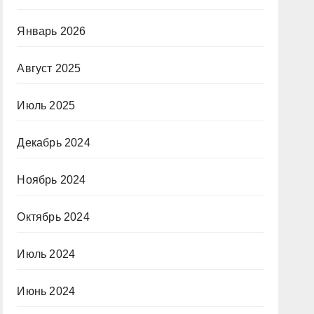
Январь 2026
Август 2025
Июль 2025
Декабрь 2024
Ноябрь 2024
Октябрь 2024
Июль 2024
Июнь 2024