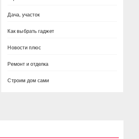
Дача, участок
Как выбрать гаджет
Новости плюс
Ремонт и отделка
Строим дом сами