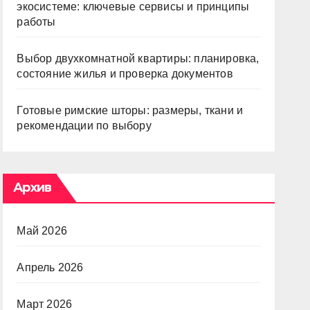
экосистеме: ключевые сервисы и принципы
работы
Выбор двухкомнатной квартиры: планировка,
состояние жилья и проверка документов
Готовые римские шторы: размеры, ткани и
рекомендации по выбору
Архив
Май 2026
Апрель 2026
Март 2026