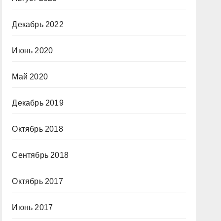
Декабрь 2022
Июнь 2020
Май 2020
Декабрь 2019
Октябрь 2018
Сентябрь 2018
Октябрь 2017
Июнь 2017