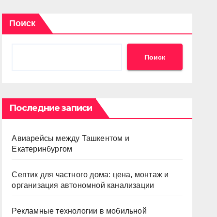
Поиск
Поиск
Последние записи
Авиарейсы между Ташкентом и
Екатеринбургом
Септик для частного дома: цена, монтаж и
организация автономной канализации
Рекламные технологии в мобильной