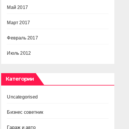
Май 2017
Март 2017
Февраль 2017
Июль 2012
Категории
Uncategorised
Бизнес советник
Гараж и авто