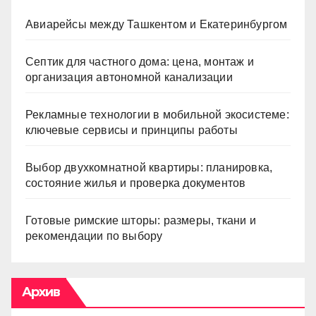
Авиарейсы между Ташкентом и Екатеринбургом
Септик для частного дома: цена, монтаж и
организация автономной канализации
Рекламные технологии в мобильной экосистеме:
ключевые сервисы и принципы работы
Выбор двухкомнатной квартиры: планировка,
состояние жилья и проверка документов
Готовые римские шторы: размеры, ткани и
рекомендации по выбору
Архив