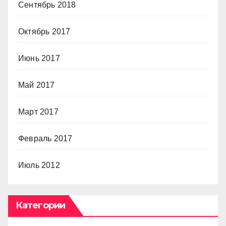
Сентябрь 2018
Октябрь 2017
Июнь 2017
Май 2017
Март 2017
Февраль 2017
Июль 2012
Категории