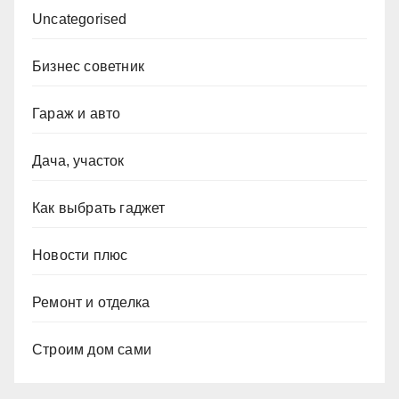
Uncategorised
Бизнес советник
Гараж и авто
Дача, участок
Как выбрать гаджет
Новости плюс
Ремонт и отделка
Строим дом сами