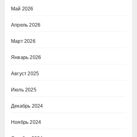
Май 2026
Апрель 2026
Март 2026
Январь 2026
Август 2025
Июль 2025
Декабрь 2024
Ноябрь 2024