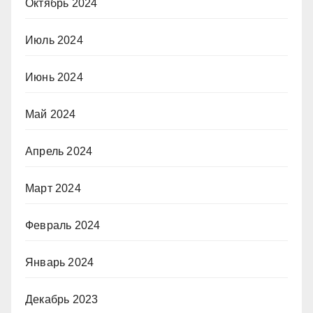
Октябрь 2024
Июль 2024
Июнь 2024
Май 2024
Апрель 2024
Март 2024
Февраль 2024
Январь 2024
Декабрь 2023