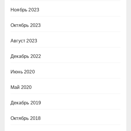
Ноябрь 2023
Октябрь 2023
Август 2023
Декабрь 2022
Июнь 2020
Май 2020
Декабрь 2019
Октябрь 2018