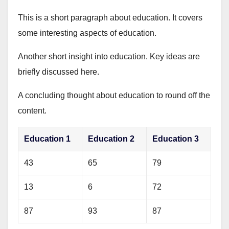
This is a short paragraph about education. It covers
some interesting aspects of education.
Another short insight into education. Key ideas are
briefly discussed here.
A concluding thought about education to round off the
content.
Education 1
Education 2
Education 3
43
65
79
13
6
72
87
93
87