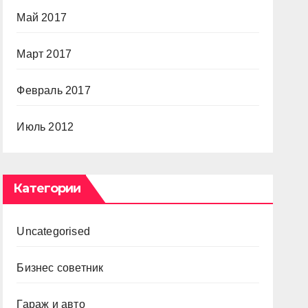
Май 2017
Март 2017
Февраль 2017
Июль 2012
Категории
Uncategorised
Бизнес советник
Гараж и авто