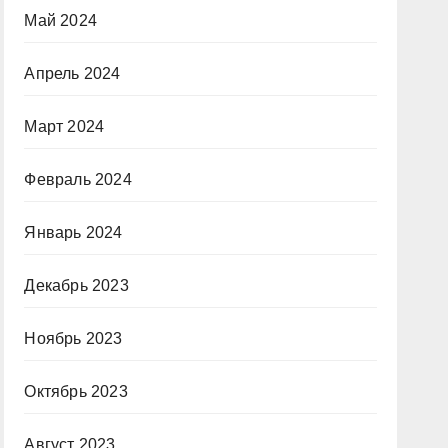
Май 2024
Апрель 2024
Март 2024
Февраль 2024
Январь 2024
Декабрь 2023
Ноябрь 2023
Октябрь 2023
Август 2023