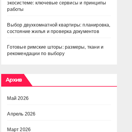
экосистеме: ключевые сервисы и принципы
работы
Выбор двухкомнатной квартиры: планировка,
состояние жилья и проверка документов
Готовые римские шторы: размеры, ткани и
рекомендации по выбору
Архив
Май 2026
Апрель 2026
Март 2026