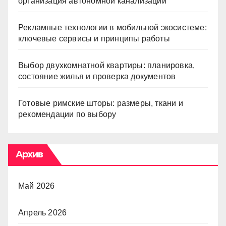
организация автономной канализации
Рекламные технологии в мобильной экосистеме:
ключевые сервисы и принципы работы
Выбор двухкомнатной квартиры: планировка,
состояние жилья и проверка документов
Готовые римские шторы: размеры, ткани и
рекомендации по выбору
Архив
Май 2026
Апрель 2026