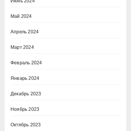
Июнь 2024
Май 2024
Апрель 2024
Март 2024
Февраль 2024
Январь 2024
Декабрь 2023
Ноябрь 2023
Октябрь 2023