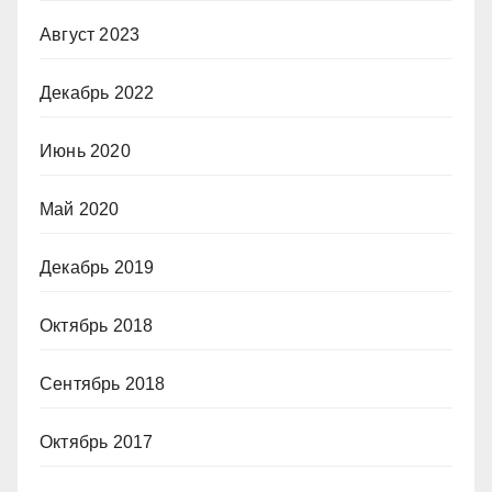
Август 2023
Декабрь 2022
Июнь 2020
Май 2020
Декабрь 2019
Октябрь 2018
Сентябрь 2018
Октябрь 2017