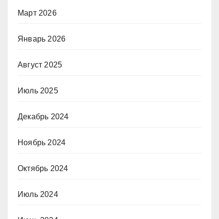
Март 2026
Январь 2026
Август 2025
Июль 2025
Декабрь 2024
Ноябрь 2024
Октябрь 2024
Июль 2024