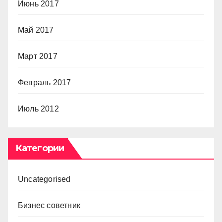
Июнь 2017
Май 2017
Март 2017
Февраль 2017
Июль 2012
Категории
Uncategorised
Бизнес советник