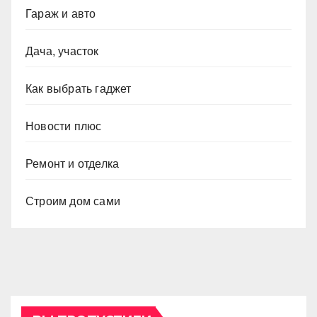
Гараж и авто
Дача, участок
Как выбрать гаджет
Новости плюс
Ремонт и отделка
Строим дом сами