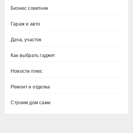
Бизнес советник
Гараж и авто
Дача, участок
Как выбрать гаджет
Новости плюс
Ремонт и отделка
Строим дом сами