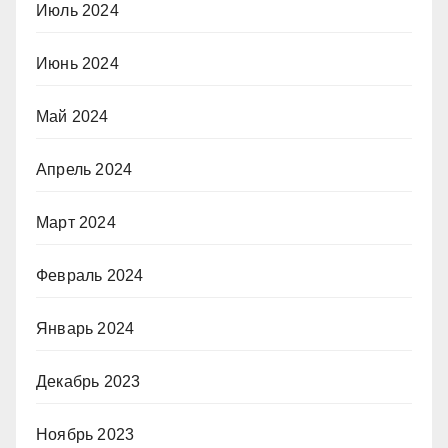
Июль 2024
Июнь 2024
Май 2024
Апрель 2024
Март 2024
Февраль 2024
Январь 2024
Декабрь 2023
Ноябрь 2023