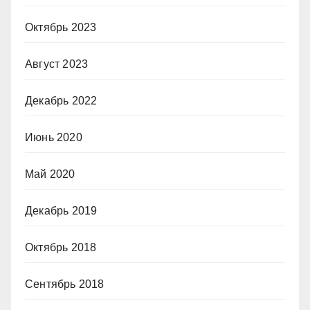
Октябрь 2023
Август 2023
Декабрь 2022
Июнь 2020
Май 2020
Декабрь 2019
Октябрь 2018
Сентябрь 2018