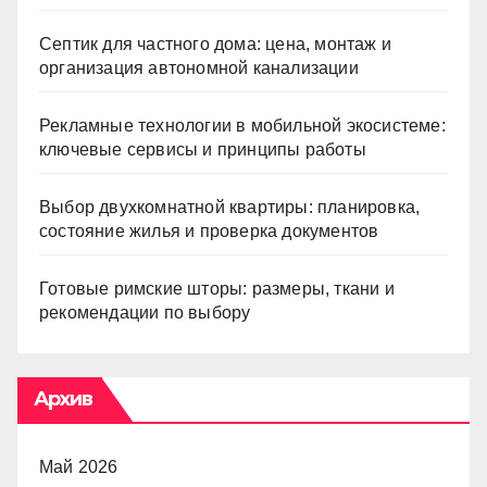
Септик для частного дома: цена, монтаж и
организация автономной канализации
Рекламные технологии в мобильной экосистеме:
ключевые сервисы и принципы работы
Выбор двухкомнатной квартиры: планировка,
состояние жилья и проверка документов
Готовые римские шторы: размеры, ткани и
рекомендации по выбору
Архив
Май 2026