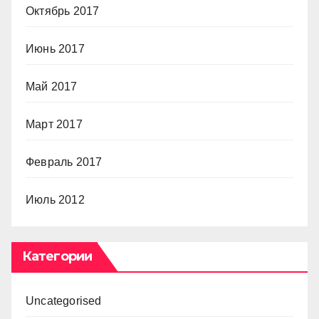
Октябрь 2017
Июнь 2017
Май 2017
Март 2017
Февраль 2017
Июль 2012
Категории
Uncategorised