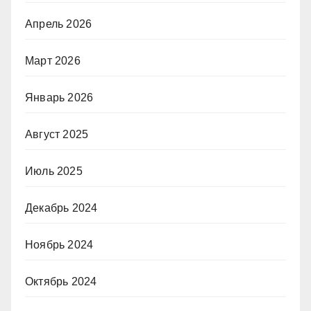
Апрель 2026
Март 2026
Январь 2026
Август 2025
Июль 2025
Декабрь 2024
Ноябрь 2024
Октябрь 2024