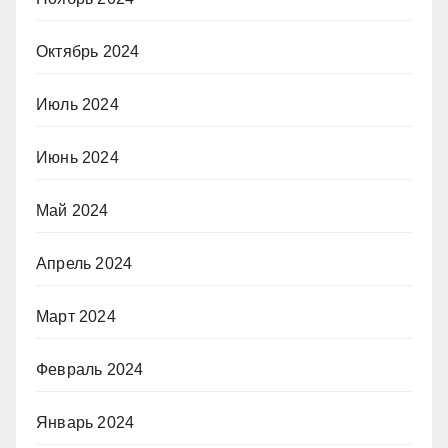
Октябрь 2024
Июль 2024
Июнь 2024
Май 2024
Апрель 2024
Март 2024
Февраль 2024
Январь 2024