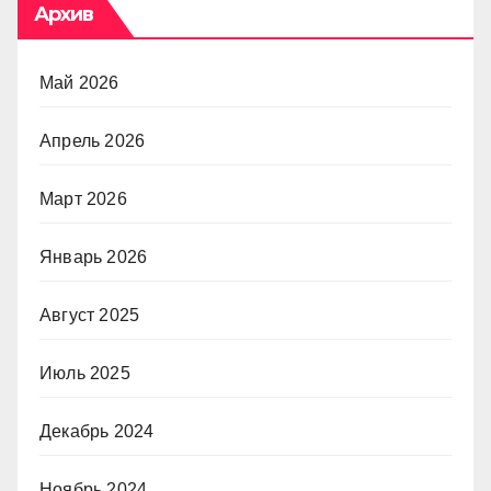
Архив
Май 2026
Апрель 2026
Март 2026
Январь 2026
Август 2025
Июль 2025
Декабрь 2024
Ноябрь 2024