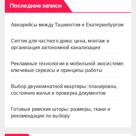
Последние записи
Авиарейсы между Ташкентом и Екатеринбургом
Септик для частного дома: цена, монтаж и
организация автономной канализации
Рекламные технологии в мобильной экосистеме:
ключевые сервисы и принципы работы
Выбор двухкомнатной квартиры: планировка,
состояние жилья и проверка документов
Готовые римские шторы: размеры, ткани и
рекомендации по выбору