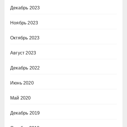
Декабрь 2023
Ноябрь 2023
Октябрь 2023
Август 2023
Декабрь 2022
Июнь 2020
Май 2020
Декабрь 2019