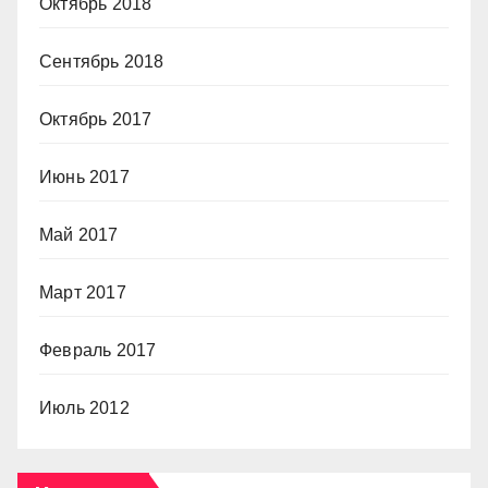
Октябрь 2018
Сентябрь 2018
Октябрь 2017
Июнь 2017
Май 2017
Март 2017
Февраль 2017
Июль 2012