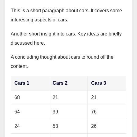
This is a short paragraph about cars. It covers some
interesting aspects of cars.
Another short insight into cars. Key ideas are briefly
discussed here.
A concluding thought about cars to round off the
content.
Cars 1
Cars 2
Cars 3
68
21
21
64
39
76
24
53
26