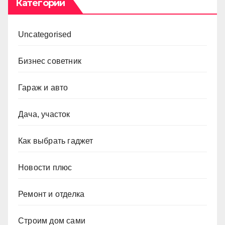
Категории
Uncategorised
Бизнес советник
Гараж и авто
Дача, участок
Как выбрать гаджет
Новости плюс
Ремонт и отделка
Строим дом сами