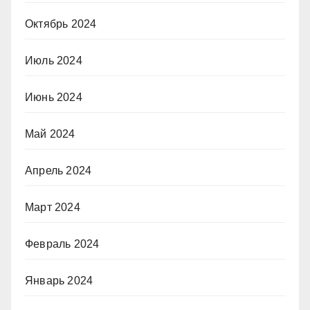
Октябрь 2024
Июль 2024
Июнь 2024
Май 2024
Апрель 2024
Март 2024
Февраль 2024
Январь 2024