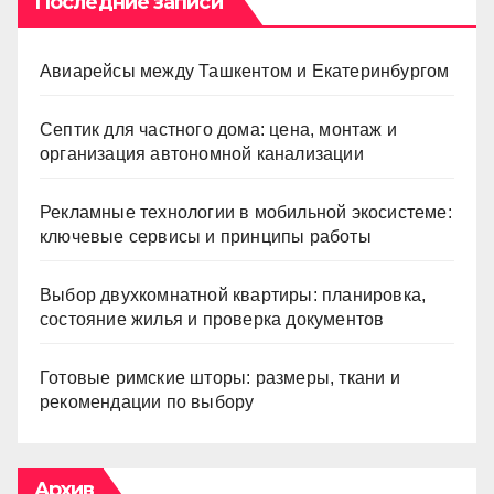
Последние записи
Авиарейсы между Ташкентом и Екатеринбургом
Септик для частного дома: цена, монтаж и
организация автономной канализации
Рекламные технологии в мобильной экосистеме:
ключевые сервисы и принципы работы
Выбор двухкомнатной квартиры: планировка,
состояние жилья и проверка документов
Готовые римские шторы: размеры, ткани и
рекомендации по выбору
Архив