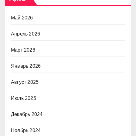
Май 2026
Апрель 2026
Март 2026
Январь 2026
Август 2025
Июль 2025
Декабрь 2024
Ноябрь 2024