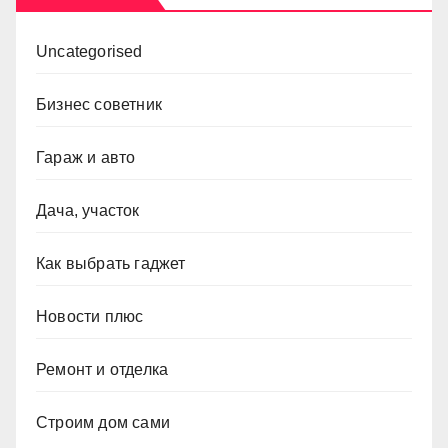
Uncategorised
Бизнес советник
Гараж и авто
Дача, участок
Как выбрать гаджет
Новости плюс
Ремонт и отделка
Строим дом сами