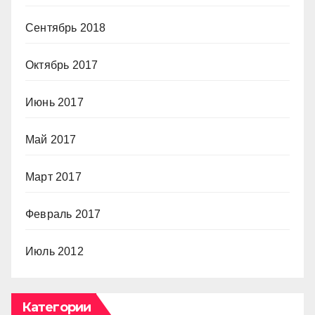
Сентябрь 2018
Октябрь 2017
Июнь 2017
Май 2017
Март 2017
Февраль 2017
Июль 2012
Категории