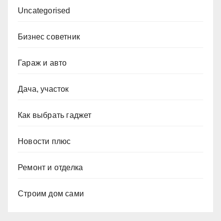
Uncategorised
Бизнес советник
Гараж и авто
Дача, участок
Как выбрать гаджет
Новости плюс
Ремонт и отделка
Строим дом сами