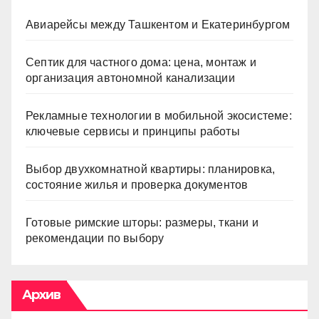
Авиарейсы между Ташкентом и Екатеринбургом
Септик для частного дома: цена, монтаж и
организация автономной канализации
Рекламные технологии в мобильной экосистеме:
ключевые сервисы и принципы работы
Выбор двухкомнатной квартиры: планировка,
состояние жилья и проверка документов
Готовые римские шторы: размеры, ткани и
рекомендации по выбору
Архив