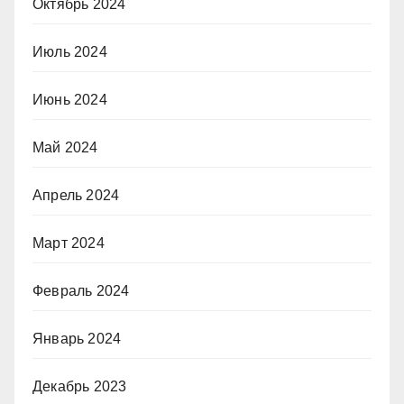
Октябрь 2024
Июль 2024
Июнь 2024
Май 2024
Апрель 2024
Март 2024
Февраль 2024
Январь 2024
Декабрь 2023