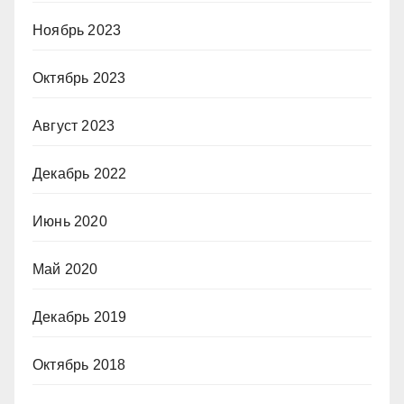
Ноябрь 2023
Октябрь 2023
Август 2023
Декабрь 2022
Июнь 2020
Май 2020
Декабрь 2019
Октябрь 2018