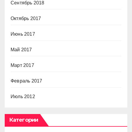
Сентябрь 2018
Октябрь 2017
Июнь 2017
Май 2017
Март 2017
Февраль 2017
Июль 2012
Категории