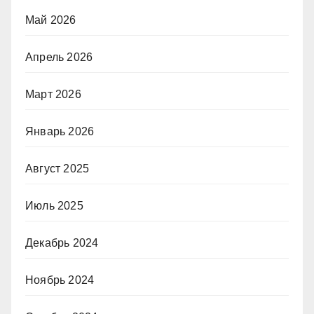
Май 2026
Апрель 2026
Март 2026
Январь 2026
Август 2025
Июль 2025
Декабрь 2024
Ноябрь 2024