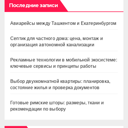
Последние записи
Авиарейсы между Ташкентом и Екатеринбургом
Септик для частного дома: цена, монтаж и
организация автономной канализации
Рекламные технологии в мобильной экосистеме:
ключевые сервисы и принципы работы
Выбор двухкомнатной квартиры: планировка,
состояние жилья и проверка документов
Готовые римские шторы: размеры, ткани и
рекомендации по выбору