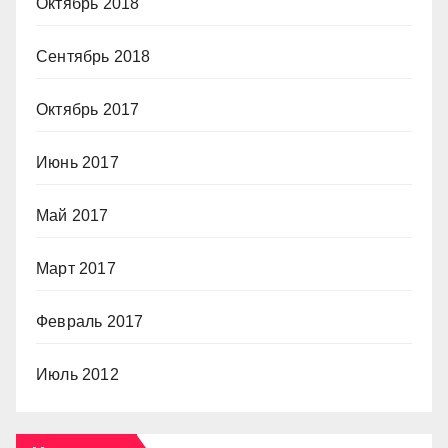
Октябрь 2018
Сентябрь 2018
Октябрь 2017
Июнь 2017
Май 2017
Март 2017
Февраль 2017
Июль 2012