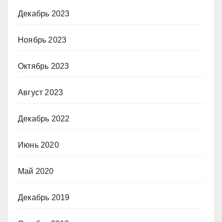
Декабрь 2023
Ноябрь 2023
Октябрь 2023
Август 2023
Декабрь 2022
Июнь 2020
Май 2020
Декабрь 2019