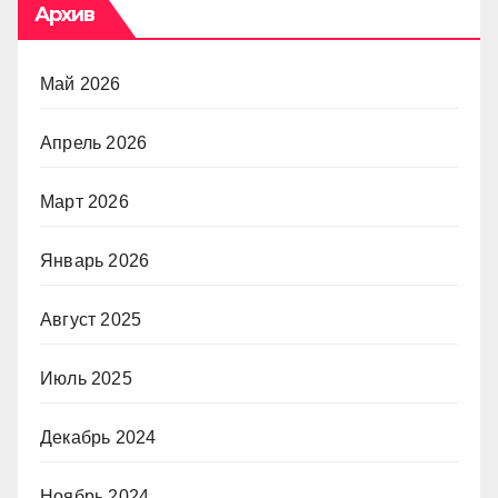
Архив
Май 2026
Апрель 2026
Март 2026
Январь 2026
Август 2025
Июль 2025
Декабрь 2024
Ноябрь 2024