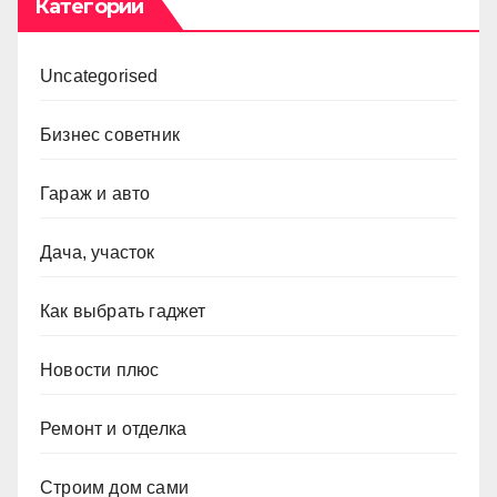
Категории
Uncategorised
Бизнес советник
Гараж и авто
Дача, участок
Как выбрать гаджет
Новости плюс
Ремонт и отделка
Строим дом сами