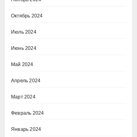
Октябрь 2024
Июль 2024
Июнь 2024
Май 2024
Апрель 2024
Март 2024
Февраль 2024
Январь 2024