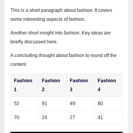
This is a short paragraph about fashion. It covers
some interesting aspects of fashion.
Another short insight into fashion. Key ideas are
briefly discussed here.
A concluding thought about fashion to round off the
content.
Fashion
Fashion
Fashion
Fashion
1
2
3
4
52
91
49
80
70
24
27
41