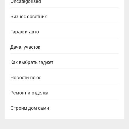
Uncategorised
Бизнес советник
Гараж и авто
Дача, участок
Как выбрать гаджет
Новости плюс
Ремонт и отделка
Строим дом сами