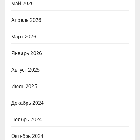
Май 2026
Апрель 2026
Март 2026
Январь 2026
Август 2025
Июль 2025
Декабрь 2024
Ноябрь 2024
Октябрь 2024