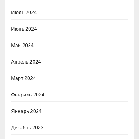
Июль 2024
Июнь 2024
Май 2024
Апрель 2024
Март 2024
Февраль 2024
Январь 2024
Декабрь 2023