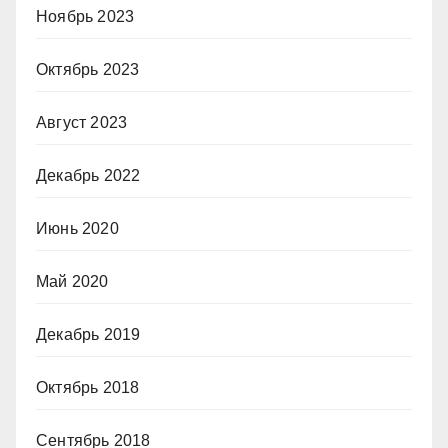
Ноябрь 2023
Октябрь 2023
Август 2023
Декабрь 2022
Июнь 2020
Май 2020
Декабрь 2019
Октябрь 2018
Сентябрь 2018