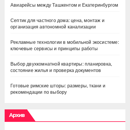
Авиарейсы между Ташкентом и Екатеринбургом
Септик для частного дома: цена, монтаж и
организация автономной канализации
Рекламные технологии в мобильной экосистеме:
ключевые сервисы и принципы работы
Выбор двухкомнатной квартиры: планировка,
состояние жилья и проверка документов
Готовые римские шторы: размеры, ткани и
рекомендации по выбору
Архив