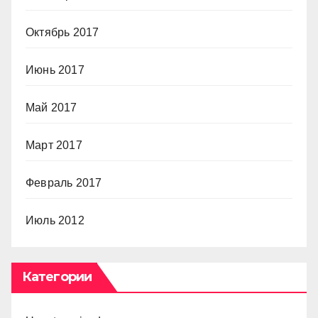
Октябрь 2017
Июнь 2017
Май 2017
Март 2017
Февраль 2017
Июль 2012
Категории