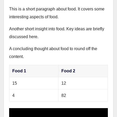
This is a short paragraph about food. It covers some
interesting aspects of food.
Another short insight into food. Key ideas are briefly
discussed here.
A concluding thought about food to round off the
content.
Food 1
Food 2
15
12
4
82