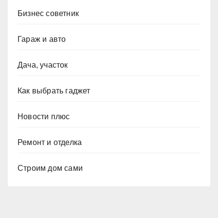
Бизнес советник
Гараж и авто
Дача, участок
Как выбрать гаджет
Новости плюс
Ремонт и отделка
Строим дом сами