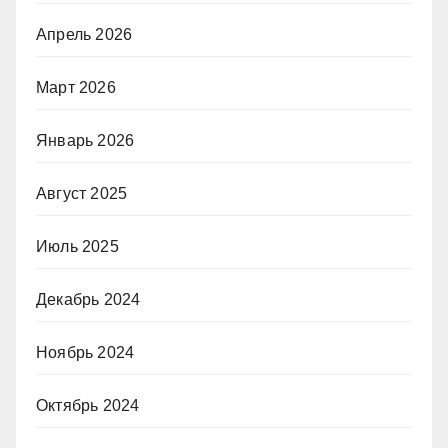
Апрель 2026
Март 2026
Январь 2026
Август 2025
Июль 2025
Декабрь 2024
Ноябрь 2024
Октябрь 2024