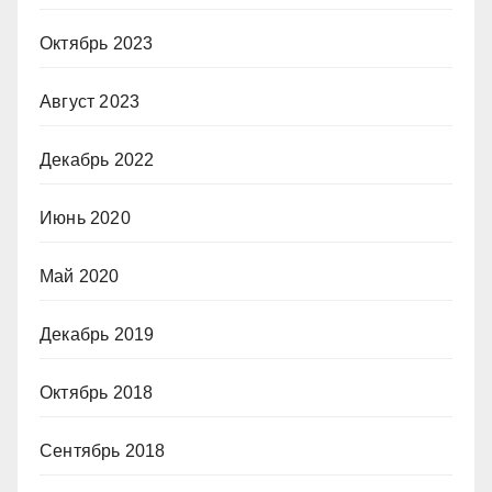
Октябрь 2023
Август 2023
Декабрь 2022
Июнь 2020
Май 2020
Декабрь 2019
Октябрь 2018
Сентябрь 2018