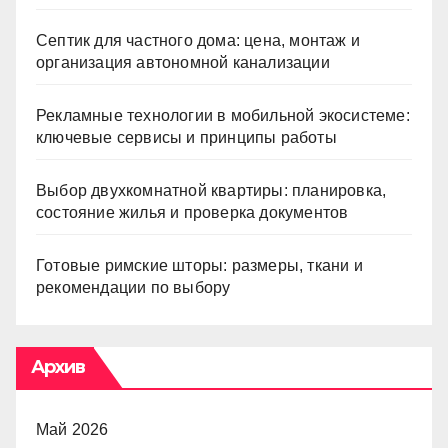
Септик для частного дома: цена, монтаж и
организация автономной канализации
Рекламные технологии в мобильной экосистеме:
ключевые сервисы и принципы работы
Выбор двухкомнатной квартиры: планировка,
состояние жилья и проверка документов
Готовые римские шторы: размеры, ткани и
рекомендации по выбору
Архив
Май 2026