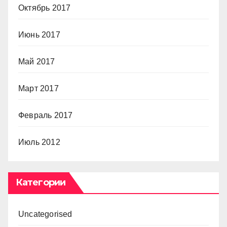
Октябрь 2017
Июнь 2017
Май 2017
Март 2017
Февраль 2017
Июль 2012
Категории
Uncategorised