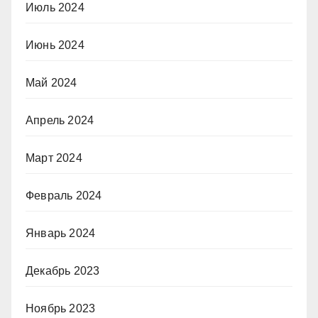
Июль 2024
Июнь 2024
Май 2024
Апрель 2024
Март 2024
Февраль 2024
Январь 2024
Декабрь 2023
Ноябрь 2023