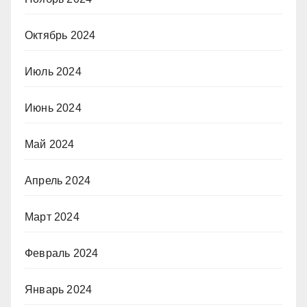
Октябрь 2024
Июль 2024
Июнь 2024
Май 2024
Апрель 2024
Март 2024
Февраль 2024
Январь 2024