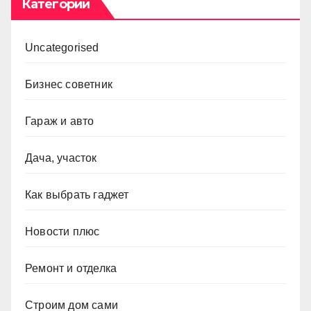
Категории
Uncategorised
Бизнес советник
Гараж и авто
Дача, участок
Как выбрать гаджет
Новости плюс
Ремонт и отделка
Строим дом сами