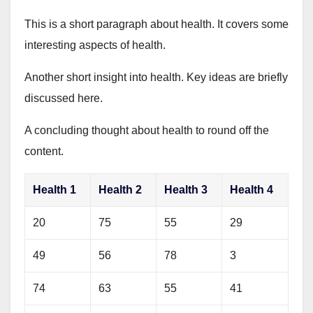
This is a short paragraph about health. It covers some
interesting aspects of health.
Another short insight into health. Key ideas are briefly
discussed here.
A concluding thought about health to round off the
content.
Health 1
Health 2
Health 3
Health 4
20
75
55
29
49
56
78
3
74
63
55
41