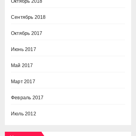
Октябрь 2018
Сентябрь 2018
Октябрь 2017
Июнь 2017
Май 2017
Март 2017
Февраль 2017
Июль 2012