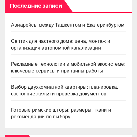
Последние записи
Авиарейсы между Ташкентом и Екатеринбургом
Септик для частного дома: цена, монтаж и
организация автономной канализации
Рекламные технологии в мобильной экосистеме:
ключевые сервисы и принципы работы
Выбор двухкомнатной квартиры: планировка,
состояние жилья и проверка документов
Готовые римские шторы: размеры, ткани и
рекомендации по выбору