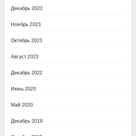
Декабрь 2023
Ноябрь 2023
Октябрь 2023
Август 2023
Декабрь 2022
Июнь 2020
Май 2020
Декабрь 2019