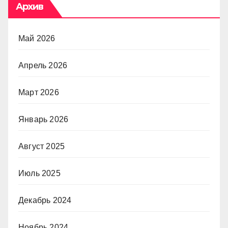
Архив
Май 2026
Апрель 2026
Март 2026
Январь 2026
Август 2025
Июль 2025
Декабрь 2024
Ноябрь 2024