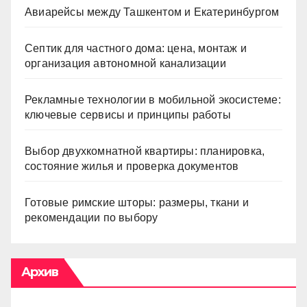
Авиарейсы между Ташкентом и Екатеринбургом
Септик для частного дома: цена, монтаж и
организация автономной канализации
Рекламные технологии в мобильной экосистеме:
ключевые сервисы и принципы работы
Выбор двухкомнатной квартиры: планировка,
состояние жилья и проверка документов
Готовые римские шторы: размеры, ткани и
рекомендации по выбору
Архив