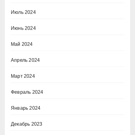
Июль 2024
Июнь 2024
Май 2024
Апрель 2024
Март 2024
Февраль 2024
Январь 2024
Декабрь 2023