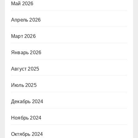
Май 2026
Апрель 2026
Март 2026
Январь 2026
Август 2025
Июль 2025
Декабрь 2024
Ноябрь 2024
Октябрь 2024