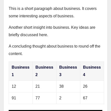
This is a short paragraph about business. It covers
some interesting aspects of business.
Another short insight into business. Key ideas are
briefly discussed here.
A concluding thought about business to round off the
content.
Business
Business
Business
Business
1
2
3
4
12
21
38
26
91
77
2
67