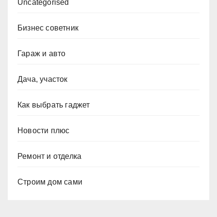
Uncategorised
Бизнес советник
Гараж и авто
Дача, участок
Как выбрать гаджет
Новости плюс
Ремонт и отделка
Строим дом сами