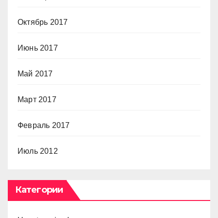
Октябрь 2017
Июнь 2017
Май 2017
Март 2017
Февраль 2017
Июль 2012
Категории