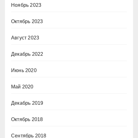
Ноябрь 2023
Октябрь 2023
Август 2023
Декабрь 2022
Июнь 2020
Май 2020
Декабрь 2019
Октябрь 2018
Сентябрь 2018