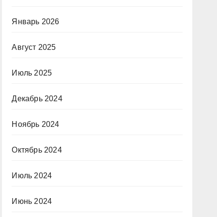
Январь 2026
Август 2025
Июль 2025
Декабрь 2024
Ноябрь 2024
Октябрь 2024
Июль 2024
Июнь 2024