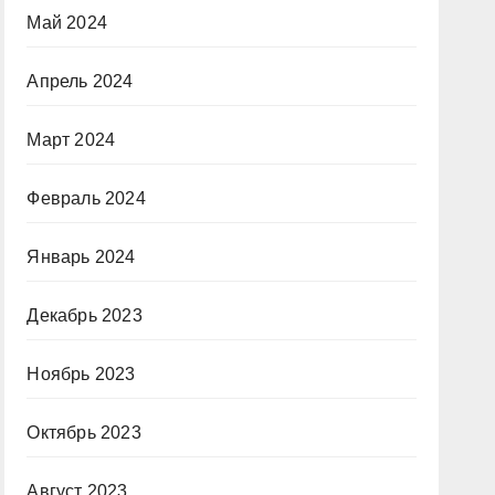
Май 2024
Апрель 2024
Март 2024
Февраль 2024
Январь 2024
Декабрь 2023
Ноябрь 2023
Октябрь 2023
Август 2023