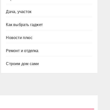
Дача, участок
Как выбрать гаджет
Новости плюс
Ремонт и отделка
Строим дом сами