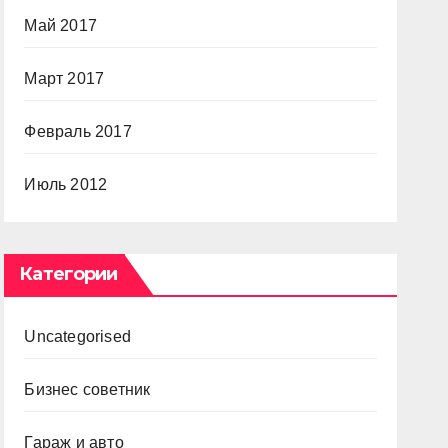
Май 2017
Март 2017
Февраль 2017
Июль 2012
Категории
Uncategorised
Бизнес советник
Гараж и авто