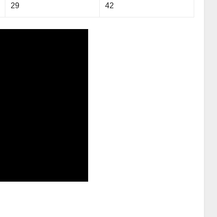
29
42