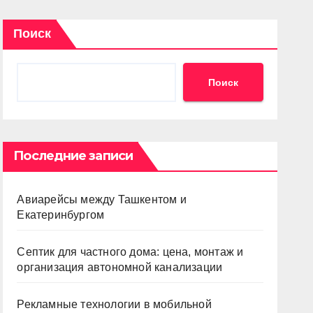
Поиск
Поиск
Последние записи
Авиарейсы между Ташкентом и
Екатеринбургом
Септик для частного дома: цена, монтаж и
организация автономной канализации
Рекламные технологии в мобильной