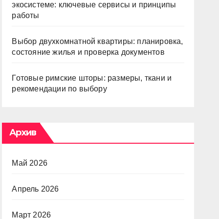
экосистеме: ключевые сервисы и принципы
работы
Выбор двухкомнатной квартиры: планировка,
состояние жилья и проверка документов
Готовые римские шторы: размеры, ткани и
рекомендации по выбору
Архив
Май 2026
Апрель 2026
Март 2026