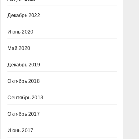
Декабрь 2022
Июнь 2020
Май 2020
Декабрь 2019
Октябрь 2018
Сентябрь 2018
Октябрь 2017
Июнь 2017