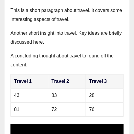
This is a short paragraph about travel. It covers some
interesting aspects of travel.
Another short insight into travel. Key ideas are briefly
discussed here.
A concluding thought about travel to round off the
content.
Travel 1
Travel 2
Travel 3
43
83
28
81
72
76