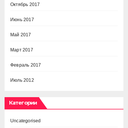
Октябрь 2017
Июнь 2017
Май 2017
Март 2017
Февраль 2017
Июль 2012
Категории
Uncategorised