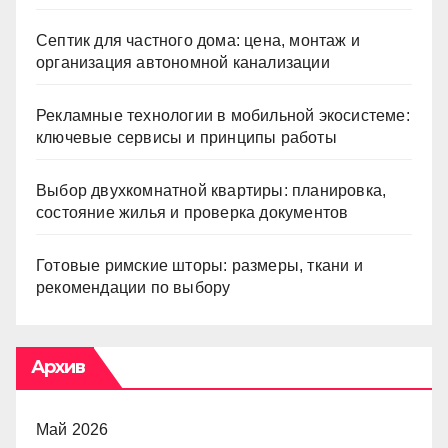
Септик для частного дома: цена, монтаж и
организация автономной канализации
Рекламные технологии в мобильной экосистеме:
ключевые сервисы и принципы работы
Выбор двухкомнатной квартиры: планировка,
состояние жилья и проверка документов
Готовые римские шторы: размеры, ткани и
рекомендации по выбору
Архив
Май 2026