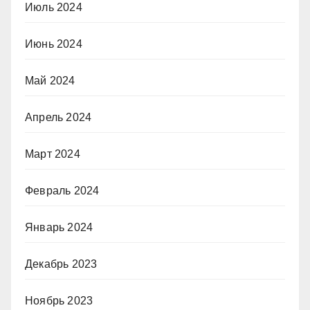
Июль 2024
Июнь 2024
Май 2024
Апрель 2024
Март 2024
Февраль 2024
Январь 2024
Декабрь 2023
Ноябрь 2023