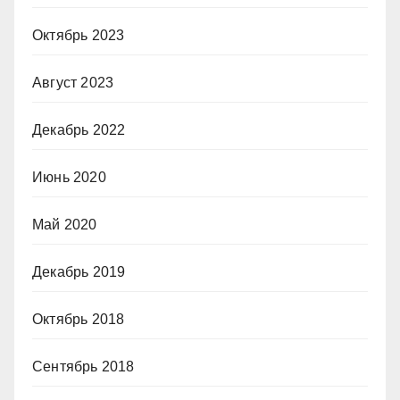
Октябрь 2023
Август 2023
Декабрь 2022
Июнь 2020
Май 2020
Декабрь 2019
Октябрь 2018
Сентябрь 2018