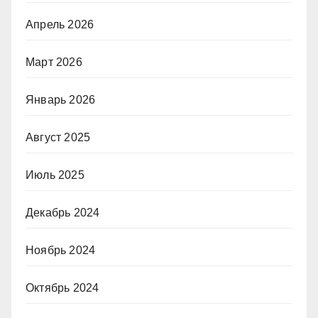
Апрель 2026
Март 2026
Январь 2026
Август 2025
Июль 2025
Декабрь 2024
Ноябрь 2024
Октябрь 2024