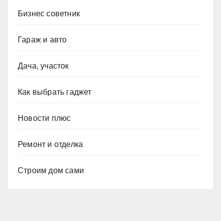
Бизнес советник
Гараж и авто
Дача, участок
Как выбрать гаджет
Новости плюс
Ремонт и отделка
Строим дом сами