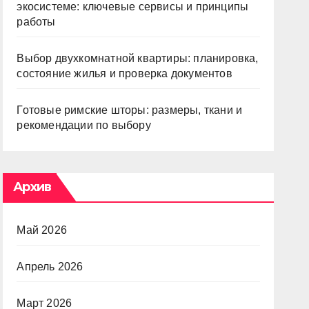
экосистеме: ключевые сервисы и принципы
работы
Выбор двухкомнатной квартиры: планировка,
состояние жилья и проверка документов
Готовые римские шторы: размеры, ткани и
рекомендации по выбору
Архив
Май 2026
Апрель 2026
Март 2026