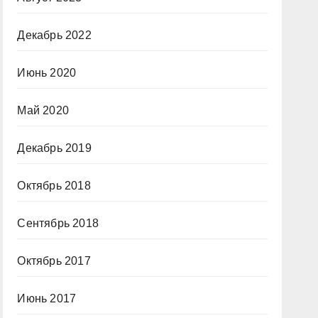
Декабрь 2022
Июнь 2020
Май 2020
Декабрь 2019
Октябрь 2018
Сентябрь 2018
Октябрь 2017
Июнь 2017