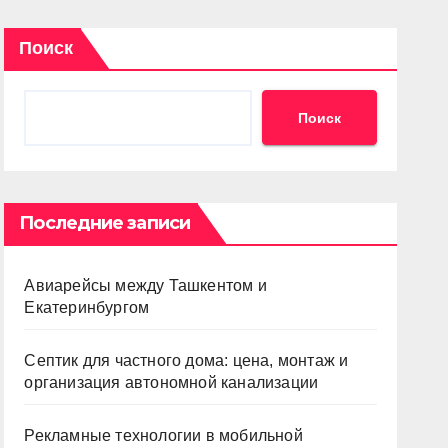
Поиск
Поиск
Последние записи
Авиарейсы между Ташкентом и
Екатеринбургом
Септик для частного дома: цена, монтаж и
организация автономной канализации
Рекламные технологии в мобильной