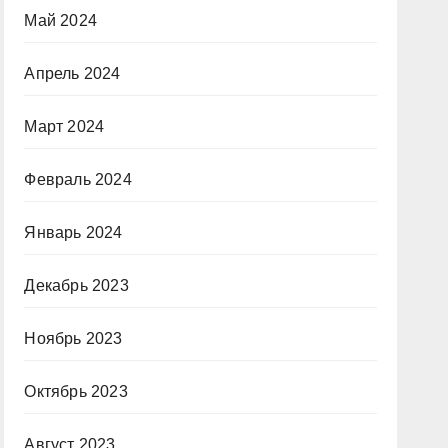
Май 2024
Апрель 2024
Март 2024
Февраль 2024
Январь 2024
Декабрь 2023
Ноябрь 2023
Октябрь 2023
Август 2023