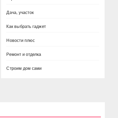
Дача, участок
Как выбрать гаджет
Новости плюс
Ремонт и отделка
Строим дом сами