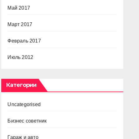
Май 2017
Март 2017
Февраль 2017
Июль 2012
Категории
Uncategorised
Бизнес советник
Гараж и авто