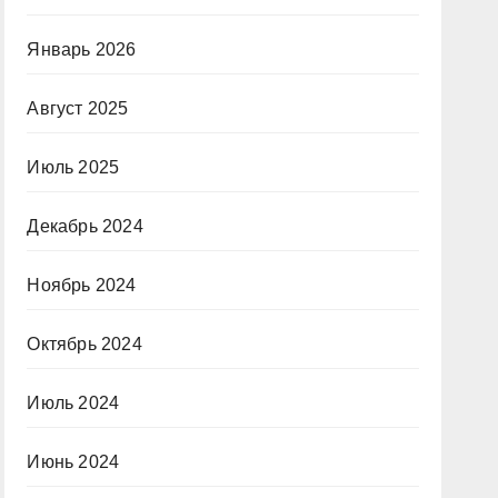
Январь 2026
Август 2025
Июль 2025
Декабрь 2024
Ноябрь 2024
Октябрь 2024
Июль 2024
Июнь 2024