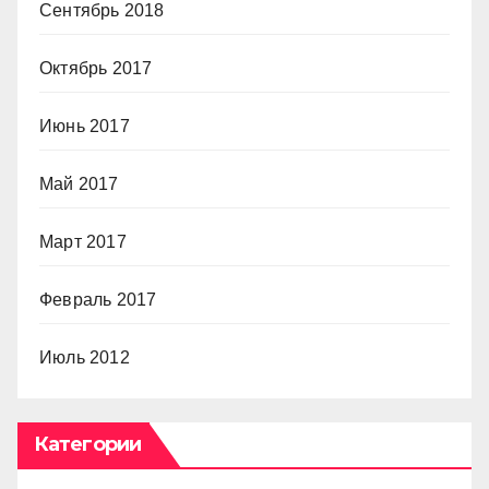
Сентябрь 2018
Октябрь 2017
Июнь 2017
Май 2017
Март 2017
Февраль 2017
Июль 2012
Категории