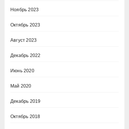
Ноябрь 2023
Октябрь 2023
Август 2023
Декабрь 2022
Июнь 2020
Май 2020
Декабрь 2019
Октябрь 2018