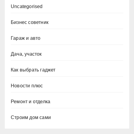
Uncategorised
Бизнес советник
Гараж и авто
Дача, участок
Как выбрать гаджет
Новости плюс
Ремонт и отделка
Строим дом сами