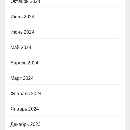
Октябрь 2024
Июль 2024
Июнь 2024
Май 2024
Апрель 2024
Март 2024
Февраль 2024
Январь 2024
Декабрь 2023