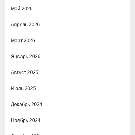
Май 2026
Апрель 2026
Март 2026
Январь 2026
Август 2025
Июль 2025
Декабрь 2024
Ноябрь 2024