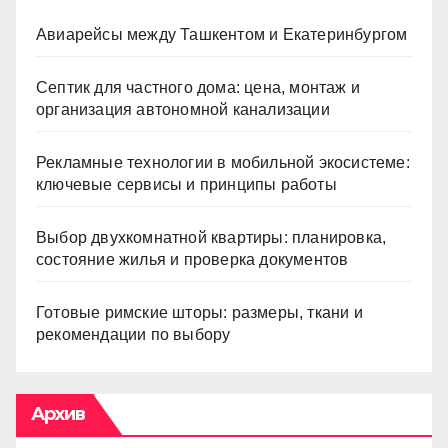
Авиарейсы между Ташкентом и Екатеринбургом
Септик для частного дома: цена, монтаж и
организация автономной канализации
Рекламные технологии в мобильной экосистеме:
ключевые сервисы и принципы работы
Выбор двухкомнатной квартиры: планировка,
состояние жилья и проверка документов
Готовые римские шторы: размеры, ткани и
рекомендации по выбору
Архив