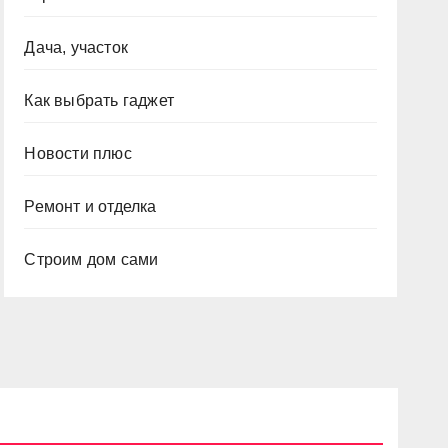
Дача, участок
Как выбрать гаджет
Новости плюс
Ремонт и отделка
Строим дом сами