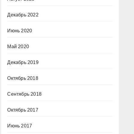
Декабрь 2022
Июнь 2020
Май 2020
Декабрь 2019
Октябрь 2018
Сентябрь 2018
Октябрь 2017
Июнь 2017