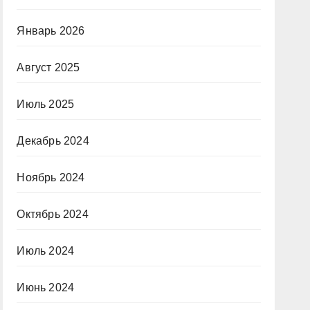
Январь 2026
Август 2025
Июль 2025
Декабрь 2024
Ноябрь 2024
Октябрь 2024
Июль 2024
Июнь 2024