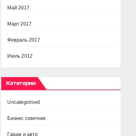
Май 2017
Март 2017
Февраль 2017
Июль 2012
Категории
Uncategorised
Бизнес советник
Гараж и авто