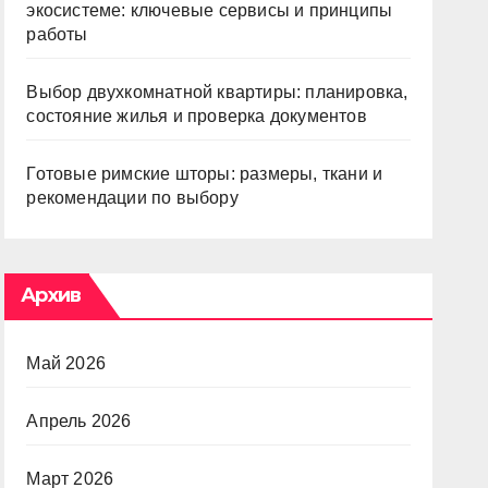
экосистеме: ключевые сервисы и принципы
работы
Выбор двухкомнатной квартиры: планировка,
состояние жилья и проверка документов
Готовые римские шторы: размеры, ткани и
рекомендации по выбору
Архив
Май 2026
Апрель 2026
Март 2026