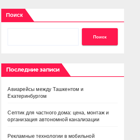
Поиск
Поиск
Последние записи
Авиарейсы между Ташкентом и
Екатеринбургом
Септик для частного дома: цена, монтаж и
организация автономной канализации
Рекламные технологии в мобильной