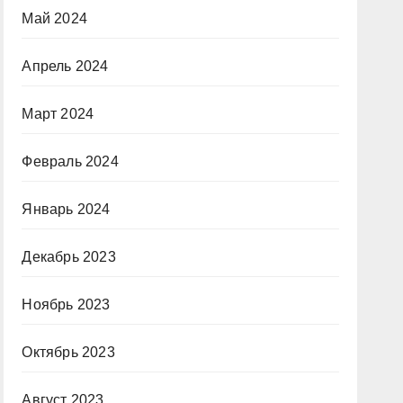
Май 2024
Апрель 2024
Март 2024
Февраль 2024
Январь 2024
Декабрь 2023
Ноябрь 2023
Октябрь 2023
Август 2023