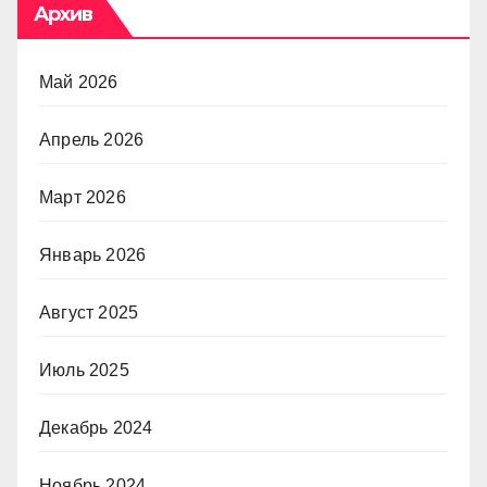
Архив
Май 2026
Апрель 2026
Март 2026
Январь 2026
Август 2025
Июль 2025
Декабрь 2024
Ноябрь 2024