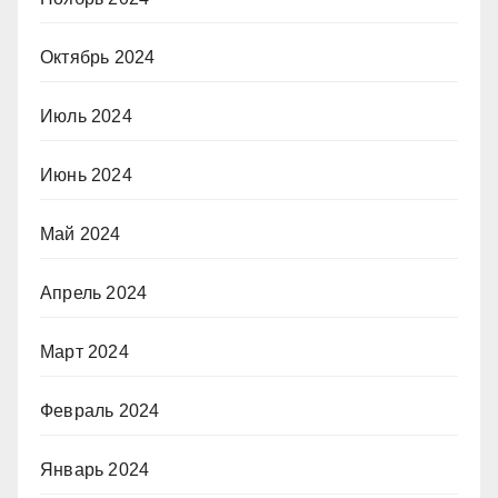
Октябрь 2024
Июль 2024
Июнь 2024
Май 2024
Апрель 2024
Март 2024
Февраль 2024
Январь 2024