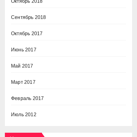
Октябрь 2018
Сентябрь 2018
Октябрь 2017
Июнь 2017
Май 2017
Март 2017
Февраль 2017
Июль 2012