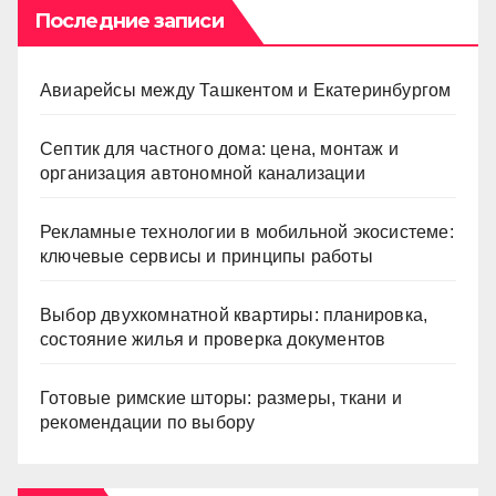
Последние записи
Авиарейсы между Ташкентом и Екатеринбургом
Септик для частного дома: цена, монтаж и
организация автономной канализации
Рекламные технологии в мобильной экосистеме:
ключевые сервисы и принципы работы
Выбор двухкомнатной квартиры: планировка,
состояние жилья и проверка документов
Готовые римские шторы: размеры, ткани и
рекомендации по выбору