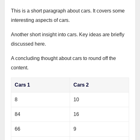
This is a short paragraph about cars. It covers some
interesting aspects of cars.
Another short insight into cars. Key ideas are briefly
discussed here.
A concluding thought about cars to round off the
content.
Cars 1
Cars 2
8
10
84
16
66
9