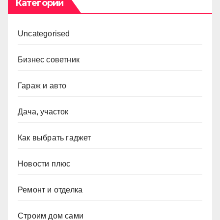
Категории
Uncategorised
Бизнес советник
Гараж и авто
Дача, участок
Как выбрать гаджет
Новости плюс
Ремонт и отделка
Строим дом сами