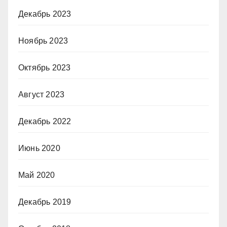
Декабрь 2023
Ноябрь 2023
Октябрь 2023
Август 2023
Декабрь 2022
Июнь 2020
Май 2020
Декабрь 2019