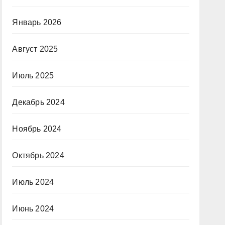
Январь 2026
Август 2025
Июль 2025
Декабрь 2024
Ноябрь 2024
Октябрь 2024
Июль 2024
Июнь 2024