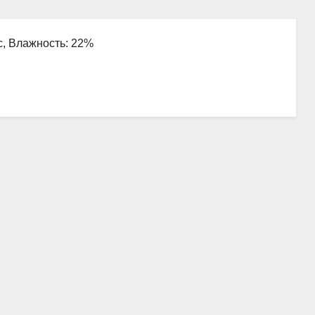
/с, Влажность: 22%