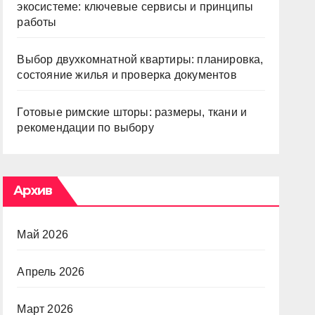
экосистеме: ключевые сервисы и принципы
работы
Выбор двухкомнатной квартиры: планировка,
состояние жилья и проверка документов
Готовые римские шторы: размеры, ткани и
рекомендации по выбору
Архив
Май 2026
Апрель 2026
Март 2026