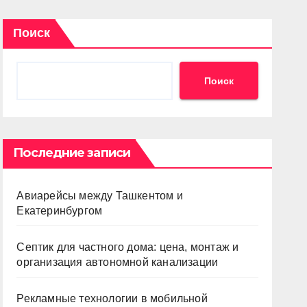
Поиск
Поиск
Последние записи
Авиарейсы между Ташкентом и
Екатеринбургом
Септик для частного дома: цена, монтаж и
организация автономной канализации
Рекламные технологии в мобильной