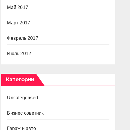
Май 2017
Март 2017
Февраль 2017
Июль 2012
Категории
Uncategorised
Бизнес советник
Гараж и авто