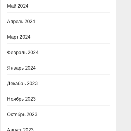
Май 2024
Апрель 2024
Март 2024
Февраль 2024
Январь 2024
Декабрь 2023
Ноябрь 2023
Октябрь 2023
Август 2023