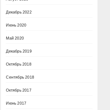
Декабрь 2022
Июнь 2020
Май 2020
Декабрь 2019
Октябрь 2018
Сентябрь 2018
Октябрь 2017
Июнь 2017