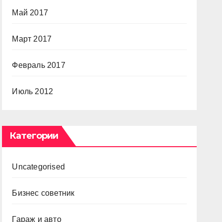
Май 2017
Март 2017
Февраль 2017
Июль 2012
Категории
Uncategorised
Бизнес советник
Гараж и авто