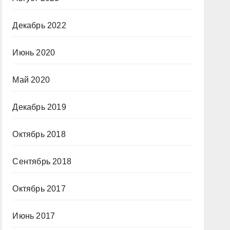
Декабрь 2022
Июнь 2020
Май 2020
Декабрь 2019
Октябрь 2018
Сентябрь 2018
Октябрь 2017
Июнь 2017