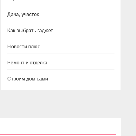
Дача, участок
Как выбрать гаджет
Новости плюс
Ремонт и отделка
Строим дом сами