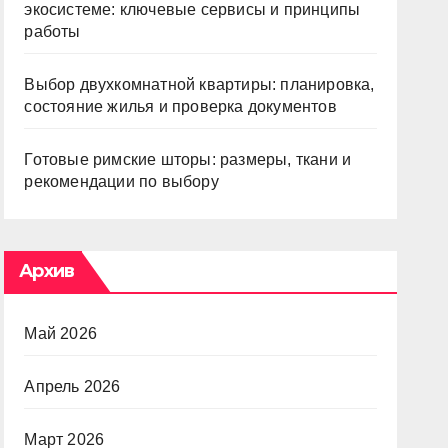
экосистеме: ключевые сервисы и принципы
работы
Выбор двухкомнатной квартиры: планировка,
состояние жилья и проверка документов
Готовые римские шторы: размеры, ткани и
рекомендации по выбору
Архив
Май 2026
Апрель 2026
Март 2026