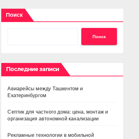
Поиск
Поиск
Последние записи
Авиарейсы между Ташкентом и
Екатеринбургом
Септик для частного дома: цена, монтаж и
организация автономной канализации
Рекламные технологии в мобильной