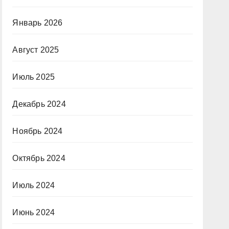
Январь 2026
Август 2025
Июль 2025
Декабрь 2024
Ноябрь 2024
Октябрь 2024
Июль 2024
Июнь 2024