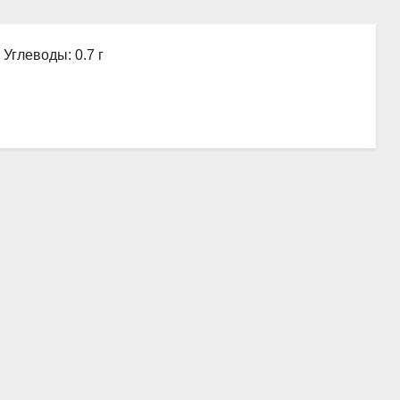
 Углеводы: 0.7 г