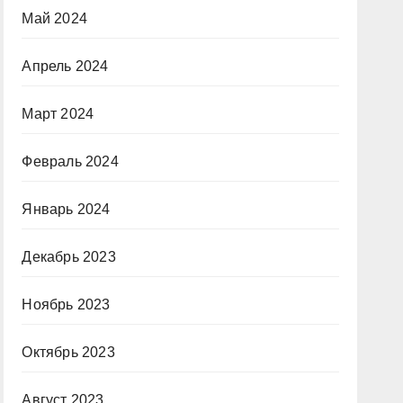
Май 2024
Апрель 2024
Март 2024
Февраль 2024
Январь 2024
Декабрь 2023
Ноябрь 2023
Октябрь 2023
Август 2023