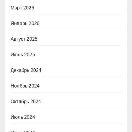
Март 2026
Январь 2026
Август 2025
Июль 2025
Декабрь 2024
Ноябрь 2024
Октябрь 2024
Июль 2024