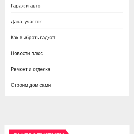
Гараж и авто
Дача, участок
Как выбрать гаджет
Новости плюс
Ремонт и отделка
Строим дом сами