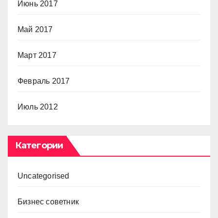
Июнь 2017
Май 2017
Март 2017
Февраль 2017
Июль 2012
Категории
Uncategorised
Бизнес советник