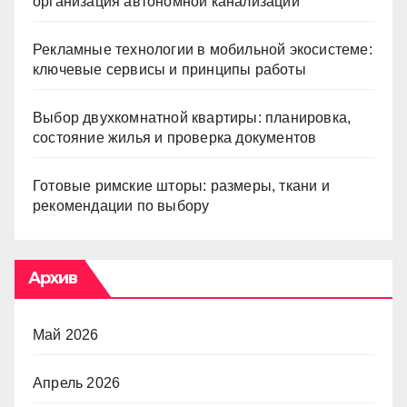
организация автономной канализации
Рекламные технологии в мобильной экосистеме:
ключевые сервисы и принципы работы
Выбор двухкомнатной квартиры: планировка,
состояние жилья и проверка документов
Готовые римские шторы: размеры, ткани и
рекомендации по выбору
Архив
Май 2026
Апрель 2026