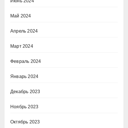
Июнь 2024
Май 2024
Апрель 2024
Март 2024
Февраль 2024
Январь 2024
Декабрь 2023
Ноябрь 2023
Октябрь 2023