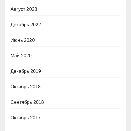
Август 2023
Декабрь 2022
Июнь 2020
Май 2020
Декабрь 2019
Октябрь 2018
Сентябрь 2018
Октябрь 2017