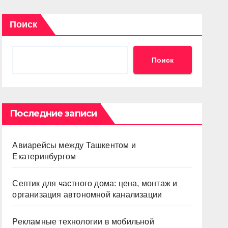
Поиск
Поиск
Последние записи
Авиарейсы между Ташкентом и
Екатеринбургом
Септик для частного дома: цена, монтаж и
организация автономной канализации
Рекламные технологии в мобильной