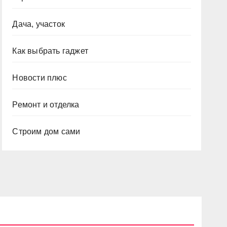
Дача, участок
Как выбрать гаджет
Новости плюс
Ремонт и отделка
Строим дом сами