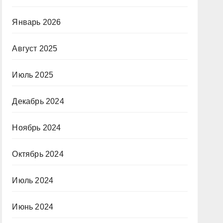
Январь 2026
Август 2025
Июль 2025
Декабрь 2024
Ноябрь 2024
Октябрь 2024
Июль 2024
Июнь 2024