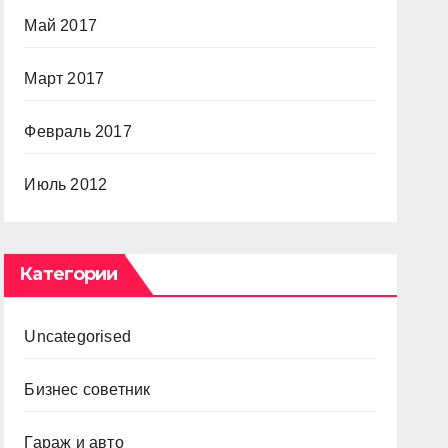
Май 2017
Март 2017
Февраль 2017
Июль 2012
Категории
Uncategorised
Бизнес советник
Гараж и авто