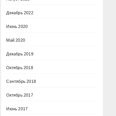
Декабрь 2022
Июнь 2020
Май 2020
Декабрь 2019
Октябрь 2018
Сентябрь 2018
Октябрь 2017
Июнь 2017