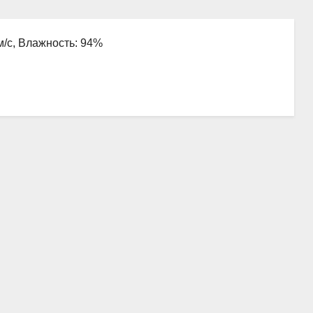
 м/с, Влажность: 94%