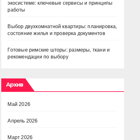
экосистеме: ключевые сервисы и принципы
работы
Выбор двухкомнатной квартиры: планировка,
состояние жилья и проверка документов
Готовые римские шторы: размеры, ткани и
рекомендации по выбору
Архив
Май 2026
Апрель 2026
Март 2026