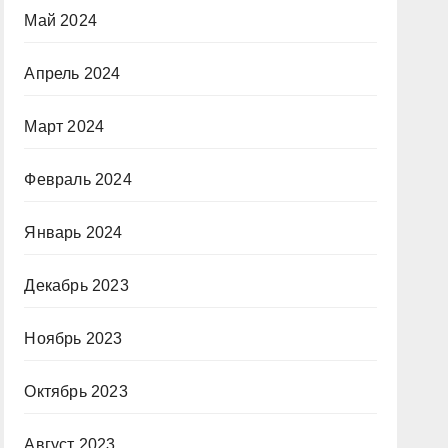
Май 2024
Апрель 2024
Март 2024
Февраль 2024
Январь 2024
Декабрь 2023
Ноябрь 2023
Октябрь 2023
Август 2023