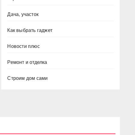
Дача, участок
Как выбрать гаджет
Новости плюс
Ремонт и отделка
Строим дом сами