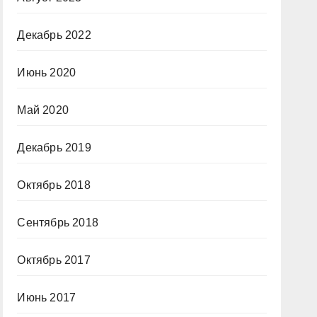
Декабрь 2022
Июнь 2020
Май 2020
Декабрь 2019
Октябрь 2018
Сентябрь 2018
Октябрь 2017
Июнь 2017