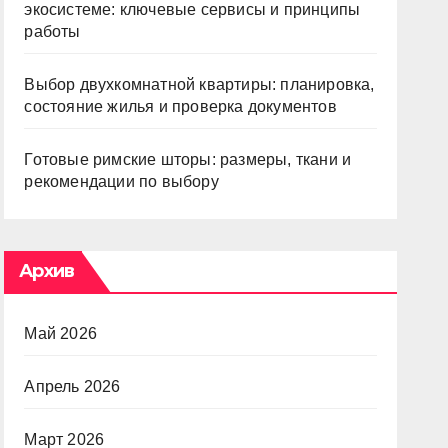
экосистеме: ключевые сервисы и принципы
работы
Выбор двухкомнатной квартиры: планировка,
состояние жилья и проверка документов
Готовые римские шторы: размеры, ткани и
рекомендации по выбору
Архив
Май 2026
Апрель 2026
Март 2026