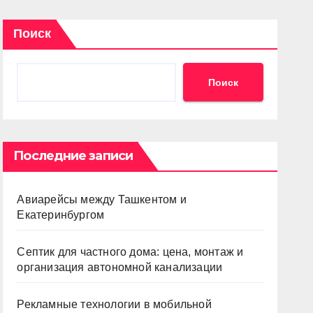
Поиск
Поиск
Последние записи
Авиарейсы между Ташкентом и
Екатеринбургом
Септик для частного дома: цена, монтаж и
организация автономной канализации
Рекламные технологии в мобильной