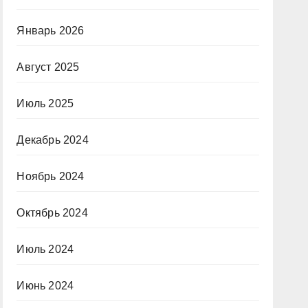
Январь 2026
Август 2025
Июль 2025
Декабрь 2024
Ноябрь 2024
Октябрь 2024
Июль 2024
Июнь 2024