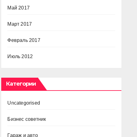
Май 2017
Март 2017
Февраль 2017
Июль 2012
Категории
Uncategorised
Бизнес советник
Гараж и авто