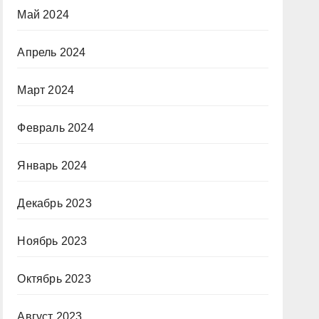
Май 2024
Апрель 2024
Март 2024
Февраль 2024
Январь 2024
Декабрь 2023
Ноябрь 2023
Октябрь 2023
Август 2023