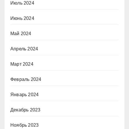
Июль 2024
Июнь 2024
Май 2024
Апрель 2024
Март 2024
Февраль 2024
Январь 2024
Декабрь 2023
Ноябрь 2023