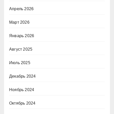
Апрель 2026
Март 2026
Январь 2026
Август 2025
Июль 2025
Декабрь 2024
Ноябрь 2024
Октябрь 2024