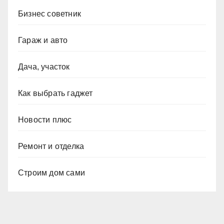
Бизнес советник
Гараж и авто
Дача, участок
Как выбрать гаджет
Новости плюс
Ремонт и отделка
Строим дом сами