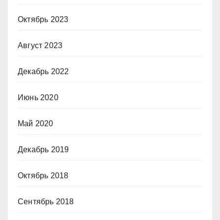
Октябрь 2023
Август 2023
Декабрь 2022
Июнь 2020
Май 2020
Декабрь 2019
Октябрь 2018
Сентябрь 2018