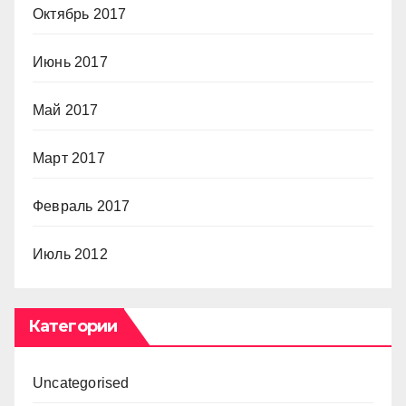
Октябрь 2017
Июнь 2017
Май 2017
Март 2017
Февраль 2017
Июль 2012
Категории
Uncategorised