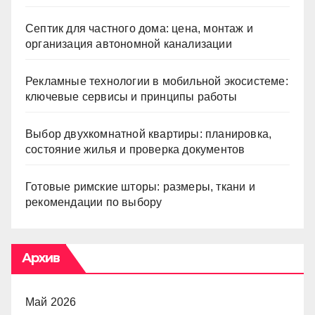
Септик для частного дома: цена, монтаж и
организация автономной канализации
Рекламные технологии в мобильной экосистеме:
ключевые сервисы и принципы работы
Выбор двухкомнатной квартиры: планировка,
состояние жилья и проверка документов
Готовые римские шторы: размеры, ткани и
рекомендации по выбору
Архив
Май 2026