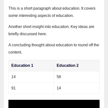
This is a short paragraph about education. It covers
some interesting aspects of education.
Another short insight into education. Key ideas are
briefly discussed here.
A concluding thought about education to round off the
content.
Education 1
Education 2
14
58
91
14