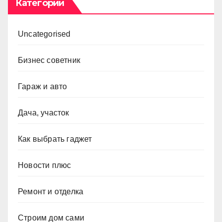
Категории
Uncategorised
Бизнес советник
Гараж и авто
Дача, участок
Как выбрать гаджет
Новости плюс
Ремонт и отделка
Строим дом сами