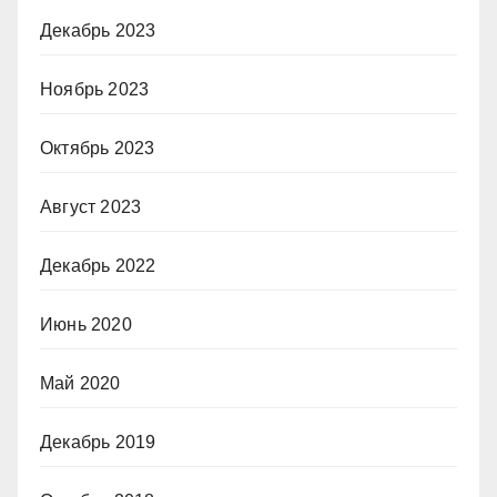
Декабрь 2023
Ноябрь 2023
Октябрь 2023
Август 2023
Декабрь 2022
Июнь 2020
Май 2020
Декабрь 2019