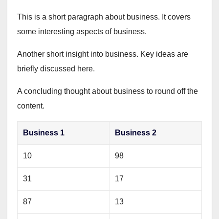
This is a short paragraph about business. It covers
some interesting aspects of business.
Another short insight into business. Key ideas are
briefly discussed here.
A concluding thought about business to round off the
content.
Business 1
Business 2
10
98
31
17
87
13