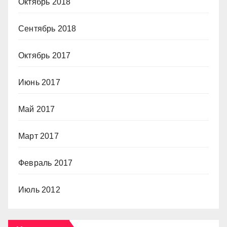
Октябрь 2018
Сентябрь 2018
Октябрь 2017
Июнь 2017
Май 2017
Март 2017
Февраль 2017
Июль 2012