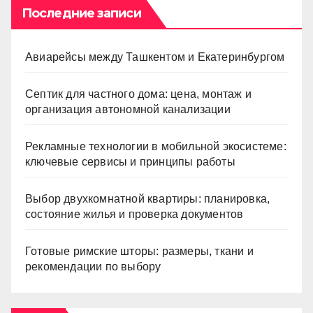
Последние записи
Авиарейсы между Ташкентом и Екатеринбургом
Септик для частного дома: цена, монтаж и
организация автономной канализации
Рекламные технологии в мобильной экосистеме:
ключевые сервисы и принципы работы
Выбор двухкомнатной квартиры: планировка,
состояние жилья и проверка документов
Готовые римские шторы: размеры, ткани и
рекомендации по выбору