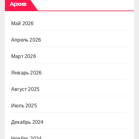
Архив
Май 2026
Апрель 2026
Март 2026
Январь 2026
Август 2025
Июль 2025
Декабрь 2024
Ноябрь 2024