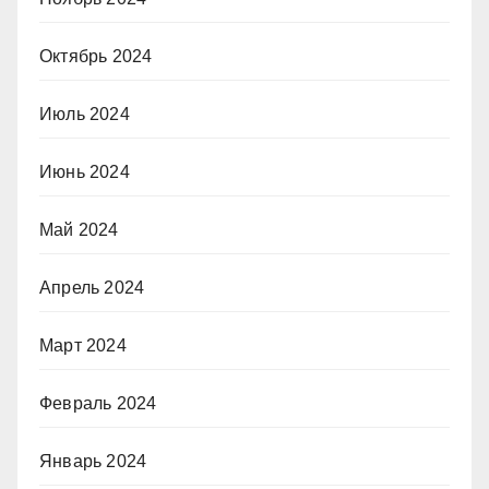
Октябрь 2024
Июль 2024
Июнь 2024
Май 2024
Апрель 2024
Март 2024
Февраль 2024
Январь 2024