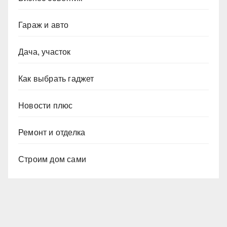
Гараж и авто
Дача, участок
Как выбрать гаджет
Новости плюс
Ремонт и отделка
Строим дом сами