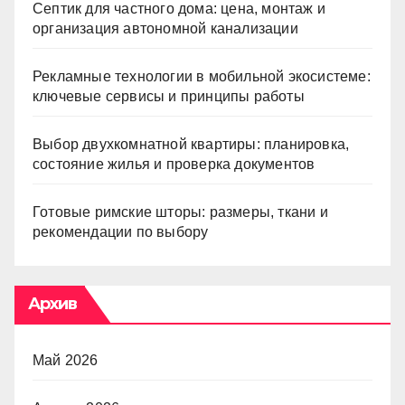
Септик для частного дома: цена, монтаж и
организация автономной канализации
Рекламные технологии в мобильной экосистеме:
ключевые сервисы и принципы работы
Выбор двухкомнатной квартиры: планировка,
состояние жилья и проверка документов
Готовые римские шторы: размеры, ткани и
рекомендации по выбору
Архив
Май 2026