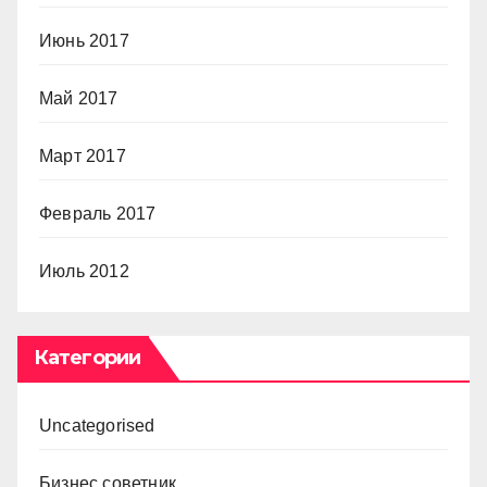
Июнь 2017
Май 2017
Март 2017
Февраль 2017
Июль 2012
Категории
Uncategorised
Бизнес советник