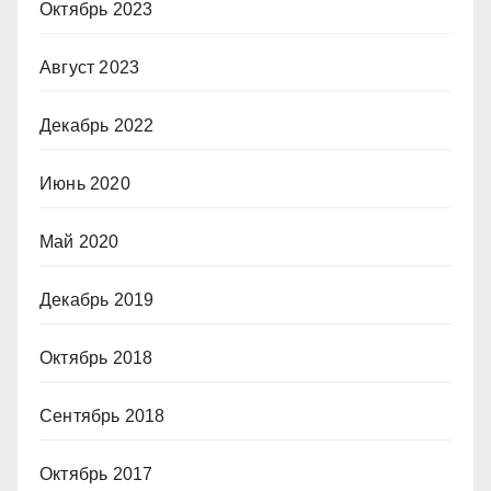
Октябрь 2023
Август 2023
Декабрь 2022
Июнь 2020
Май 2020
Декабрь 2019
Октябрь 2018
Сентябрь 2018
Октябрь 2017