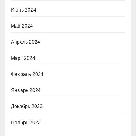
Июнь 2024
Май 2024
Апрель 2024
Март 2024
Февраль 2024
Январь 2024
Декабрь 2023
Ноябрь 2023