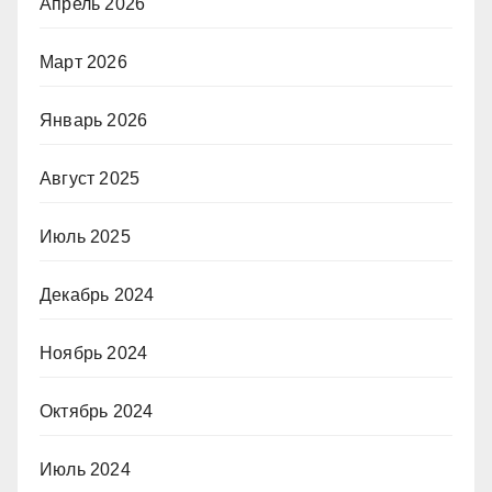
Апрель 2026
Март 2026
Январь 2026
Август 2025
Июль 2025
Декабрь 2024
Ноябрь 2024
Октябрь 2024
Июль 2024