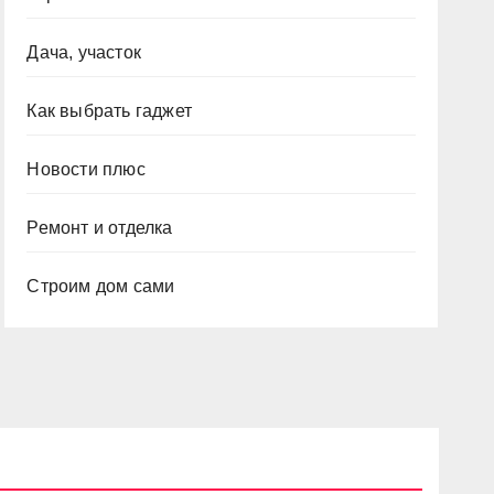
Дача, участок
Как выбрать гаджет
Новости плюс
Ремонт и отделка
Строим дом сами