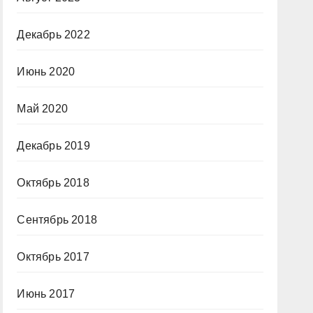
Декабрь 2022
Июнь 2020
Май 2020
Декабрь 2019
Октябрь 2018
Сентябрь 2018
Октябрь 2017
Июнь 2017