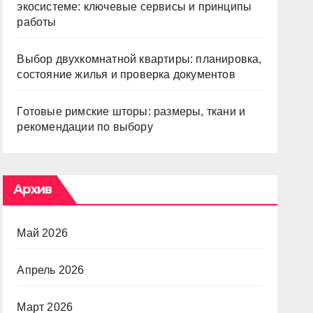
экосистеме: ключевые сервисы и принципы
работы
Выбор двухкомнатной квартиры: планировка,
состояние жилья и проверка документов
Готовые римские шторы: размеры, ткани и
рекомендации по выбору
Архив
Май 2026
Апрель 2026
Март 2026