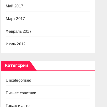
Май 2017
Март 2017
Февраль 2017
Июль 2012
Категории
Uncategorised
Бизнес советник
Гараж и авто