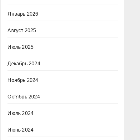
Январь 2026
Август 2025
Июль 2025
Декабрь 2024
Ноябрь 2024
Октябрь 2024
Июль 2024
Июнь 2024