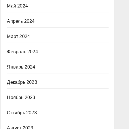
Май 2024
Апрель 2024
Март 2024
Февраль 2024
Январь 2024
Декабрь 2023
Ноябрь 2023
Октябрь 2023
Август 2023