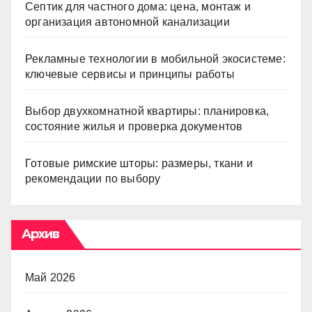
Септик для частного дома: цена, монтаж и
организация автономной канализации
Рекламные технологии в мобильной экосистеме:
ключевые сервисы и принципы работы
Выбор двухкомнатной квартиры: планировка,
состояние жилья и проверка документов
Готовые римские шторы: размеры, ткани и
рекомендации по выбору
Архив
Май 2026