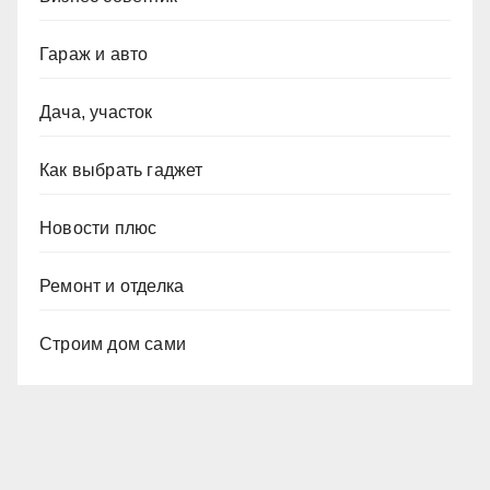
Гараж и авто
Дача, участок
Как выбрать гаджет
Новости плюс
Ремонт и отделка
Строим дом сами