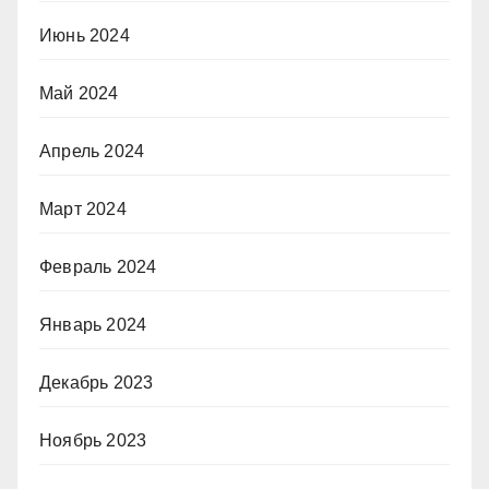
Июнь 2024
Май 2024
Апрель 2024
Март 2024
Февраль 2024
Январь 2024
Декабрь 2023
Ноябрь 2023