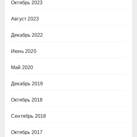
Октябрь 2023
Август 2023
Декабрь 2022
Июнь 2020
Май 2020
Декабрь 2019
Октябрь 2018
Сентябрь 2018
Октябрь 2017