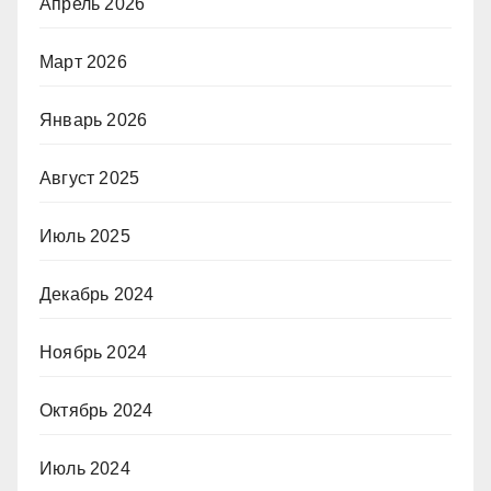
Апрель 2026
Март 2026
Январь 2026
Август 2025
Июль 2025
Декабрь 2024
Ноябрь 2024
Октябрь 2024
Июль 2024