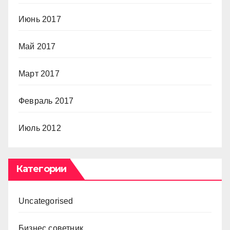
Июнь 2017
Май 2017
Март 2017
Февраль 2017
Июль 2012
Категории
Uncategorised
Бизнес советник