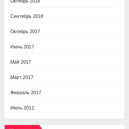
Октябрь 2018
Сентябрь 2018
Октябрь 2017
Июнь 2017
Май 2017
Март 2017
Февраль 2017
Июль 2012