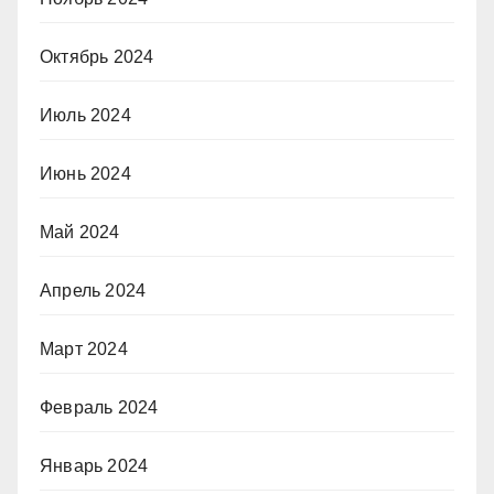
Октябрь 2024
Июль 2024
Июнь 2024
Май 2024
Апрель 2024
Март 2024
Февраль 2024
Январь 2024