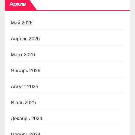
Архив
Май 2026
Апрель 2026
Март 2026
Январь 2026
Август 2025
Июль 2025
Декабрь 2024
Ноябрь 2024