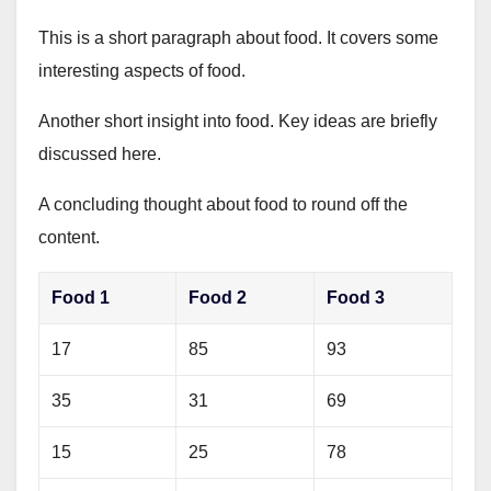
This is a short paragraph about food. It covers some
interesting aspects of food.
Another short insight into food. Key ideas are briefly
discussed here.
A concluding thought about food to round off the
content.
Food 1
Food 2
Food 3
17
85
93
35
31
69
15
25
78