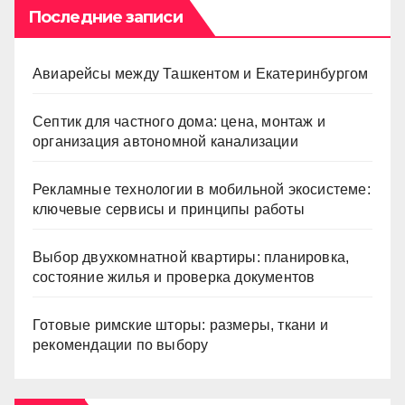
Последние записи
Авиарейсы между Ташкентом и Екатеринбургом
Септик для частного дома: цена, монтаж и
организация автономной канализации
Рекламные технологии в мобильной экосистеме:
ключевые сервисы и принципы работы
Выбор двухкомнатной квартиры: планировка,
состояние жилья и проверка документов
Готовые римские шторы: размеры, ткани и
рекомендации по выбору