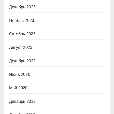
Декабрь 2023
Ноябрь 2023
Октябрь 2023
Август 2023
Декабрь 2022
Июнь 2020
Май 2020
Декабрь 2019