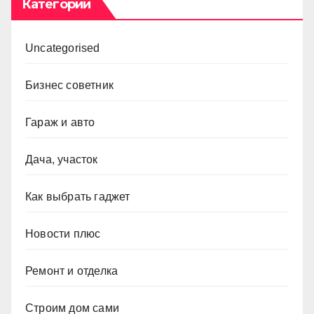
Категории
Uncategorised
Бизнес советник
Гараж и авто
Дача, участок
Как выбрать гаджет
Новости плюс
Ремонт и отделка
Строим дом сами