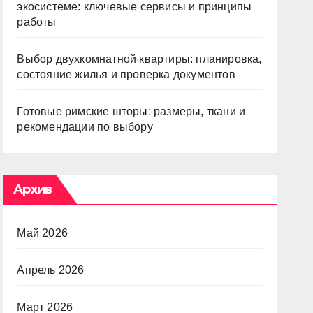
экосистеме: ключевые сервисы и принципы
работы
Выбор двухкомнатной квартиры: планировка,
состояние жилья и проверка документов
Готовые римские шторы: размеры, ткани и
рекомендации по выбору
Архив
Май 2026
Апрель 2026
Март 2026