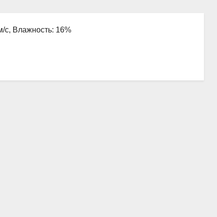
 м/с, Влажность: 16%