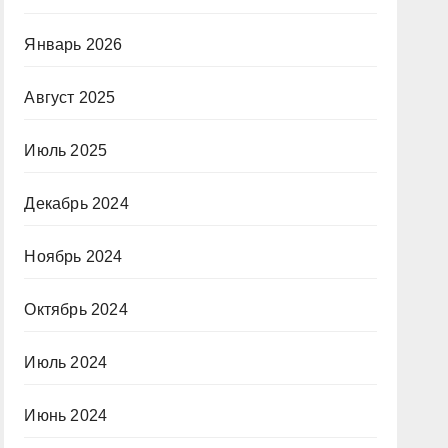
Январь 2026
Август 2025
Июль 2025
Декабрь 2024
Ноябрь 2024
Октябрь 2024
Июль 2024
Июнь 2024