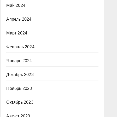
Май 2024
Апрель 2024
Март 2024
Февраль 2024
Январь 2024
Декабрь 2023
Ноябрь 2023
Октябрь 2023
Август 2023