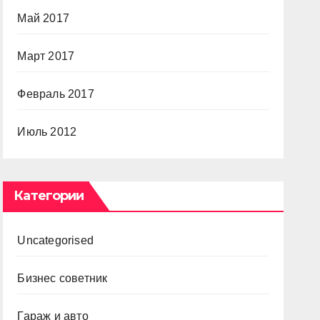
Май 2017
Март 2017
Февраль 2017
Июль 2012
Категории
Uncategorised
Бизнес советник
Гараж и авто