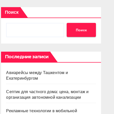
Поиск
Поиск
Последние записи
Авиарейсы между Ташкентом и
Екатеринбургом
Септик для частного дома: цена, монтаж и
организация автономной канализации
Рекламные технологии в мобильной