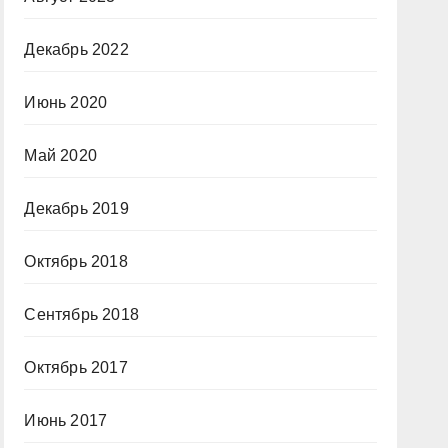
Декабрь 2022
Июнь 2020
Май 2020
Декабрь 2019
Октябрь 2018
Сентябрь 2018
Октябрь 2017
Июнь 2017