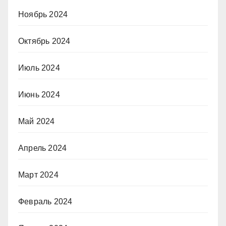
Ноябрь 2024
Октябрь 2024
Июль 2024
Июнь 2024
Май 2024
Апрель 2024
Март 2024
Февраль 2024