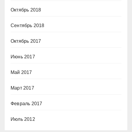
Октябрь 2018
Сентябрь 2018
Октябрь 2017
Июнь 2017
Май 2017
Март 2017
Февраль 2017
Июль 2012