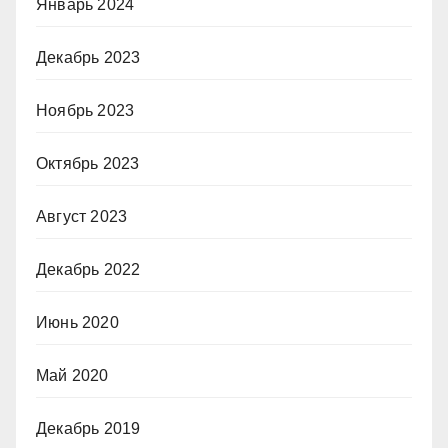
Январь 2024
Декабрь 2023
Ноябрь 2023
Октябрь 2023
Август 2023
Декабрь 2022
Июнь 2020
Май 2020
Декабрь 2019