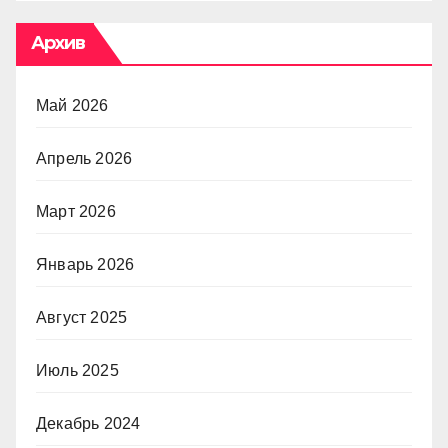
Архив
Май 2026
Апрель 2026
Март 2026
Январь 2026
Август 2025
Июль 2025
Декабрь 2024