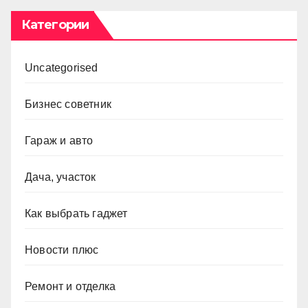
Категории
Uncategorised
Бизнес советник
Гараж и авто
Дача, участок
Как выбрать гаджет
Новости плюс
Ремонт и отделка