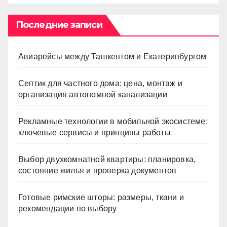
Последние записи
Авиарейсы между Ташкентом и Екатеринбургом
Септик для частного дома: цена, монтаж и
организация автономной канализации
Рекламные технологии в мобильной экосистеме:
ключевые сервисы и принципы работы
Выбор двухкомнатной квартиры: планировка,
состояние жилья и проверка документов
Готовые римские шторы: размеры, ткани и
рекомендации по выбору