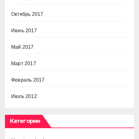
Октябрь 2017
Июнь 2017
Май 2017
Март 2017
Февраль 2017
Июль 2012
Категории