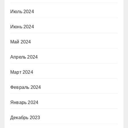
Июль 2024
Июнь 2024
Май 2024
Апрель 2024
Март 2024
Февраль 2024
Январь 2024
Декабрь 2023