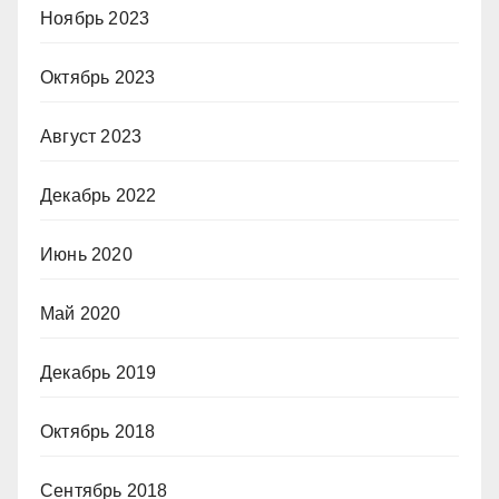
Ноябрь 2023
Октябрь 2023
Август 2023
Декабрь 2022
Июнь 2020
Май 2020
Декабрь 2019
Октябрь 2018
Сентябрь 2018