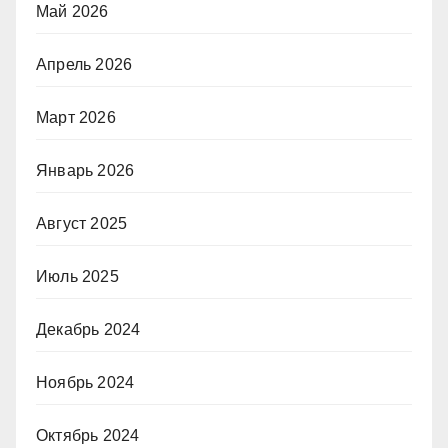
Май 2026
Апрель 2026
Март 2026
Январь 2026
Август 2025
Июль 2025
Декабрь 2024
Ноябрь 2024
Октябрь 2024