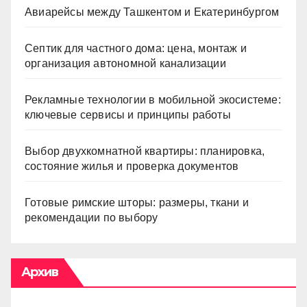
Авиарейсы между Ташкентом и Екатеринбургом
Септик для частного дома: цена, монтаж и
организация автономной канализации
Рекламные технологии в мобильной экосистеме:
ключевые сервисы и принципы работы
Выбор двухкомнатной квартиры: планировка,
состояние жилья и проверка документов
Готовые римские шторы: размеры, ткани и
рекомендации по выбору
Архив