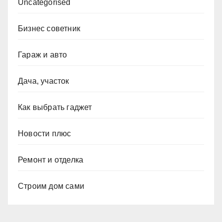
Uncategorised
Бизнес советник
Гараж и авто
Дача, участок
Как выбрать гаджет
Новости плюс
Ремонт и отделка
Строим дом сами