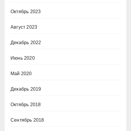
Октябрь 2023
Август 2023
Декабрь 2022
Июнь 2020
Май 2020
Декабрь 2019
Октябрь 2018
Сентябрь 2018