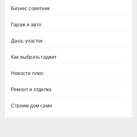
Бизнес советник
Гараж и авто
Дача, участок
Как выбрать гаджет
Новости плюс
Ремонт и отделка
Строим дом сами