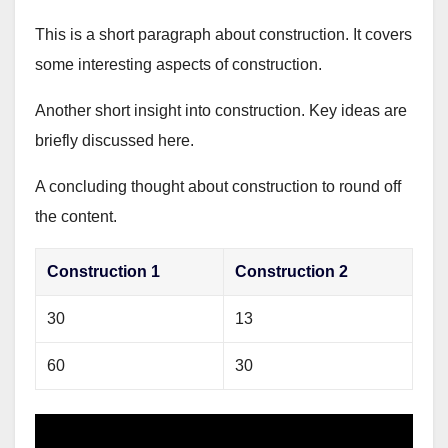
This is a short paragraph about construction. It covers
some interesting aspects of construction.
Another short insight into construction. Key ideas are
briefly discussed here.
A concluding thought about construction to round off
the content.
Construction 1
Construction 2
30
13
60
30