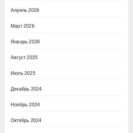
Апрель 2026
Март 2026
Январь 2026
Август 2025
Июль 2025
Декабрь 2024
Ноябрь 2024
Октябрь 2024