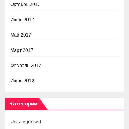
Октябрь 2017
Июнь 2017
Май 2017
Март 2017
Февраль 2017
Июль 2012
Категории
Uncategorised