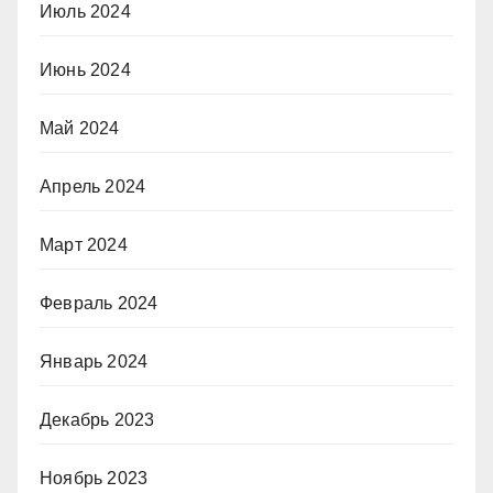
Июль 2024
Июнь 2024
Май 2024
Апрель 2024
Март 2024
Февраль 2024
Январь 2024
Декабрь 2023
Ноябрь 2023