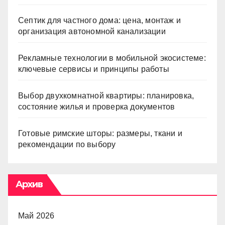
Септик для частного дома: цена, монтаж и
организация автономной канализации
Рекламные технологии в мобильной экосистеме:
ключевые сервисы и принципы работы
Выбор двухкомнатной квартиры: планировка,
состояние жилья и проверка документов
Готовые римские шторы: размеры, ткани и
рекомендации по выбору
Архив
Май 2026