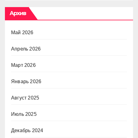
Архив
Май 2026
Апрель 2026
Март 2026
Январь 2026
Август 2025
Июль 2025
Декабрь 2024