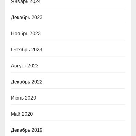
Январь 2024
Декабрь 2023
Ноябрь 2023
Октябрь 2023
Август 2023
Декабрь 2022
Июнь 2020
Май 2020
Декабрь 2019