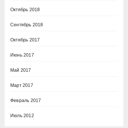
Октябрь 2018
Сентябрь 2018
Октябрь 2017
Июнь 2017
Май 2017
Март 2017
Февраль 2017
Июль 2012