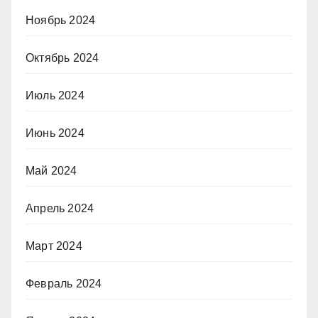
Ноябрь 2024
Октябрь 2024
Июль 2024
Июнь 2024
Май 2024
Апрель 2024
Март 2024
Февраль 2024