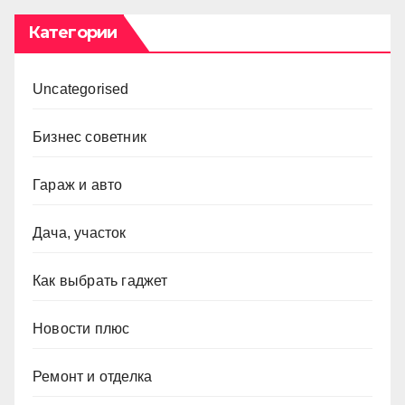
Категории
Uncategorised
Бизнес советник
Гараж и авто
Дача, участок
Как выбрать гаджет
Новости плюс
Ремонт и отделка