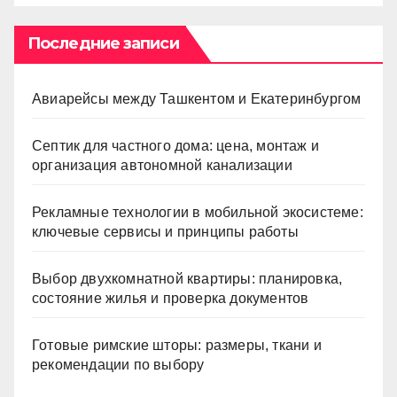
Последние записи
Авиарейсы между Ташкентом и Екатеринбургом
Септик для частного дома: цена, монтаж и
организация автономной канализации
Рекламные технологии в мобильной экосистеме:
ключевые сервисы и принципы работы
Выбор двухкомнатной квартиры: планировка,
состояние жилья и проверка документов
Готовые римские шторы: размеры, ткани и
рекомендации по выбору