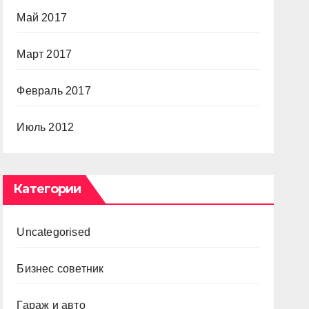
Май 2017
Март 2017
Февраль 2017
Июль 2012
Категории
Uncategorised
Бизнес советник
Гараж и авто