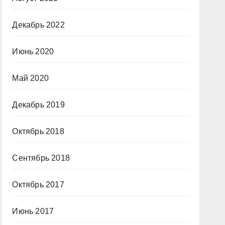
Декабрь 2022
Июнь 2020
Май 2020
Декабрь 2019
Октябрь 2018
Сентябрь 2018
Октябрь 2017
Июнь 2017