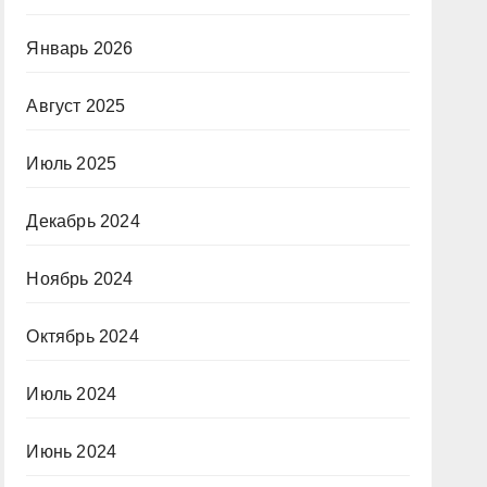
Январь 2026
Август 2025
Июль 2025
Декабрь 2024
Ноябрь 2024
Октябрь 2024
Июль 2024
Июнь 2024