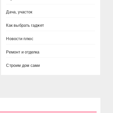
Дача, участок
Как выбрать гаджет
Новости плюс
Ремонт и отделка
Строим дом сами