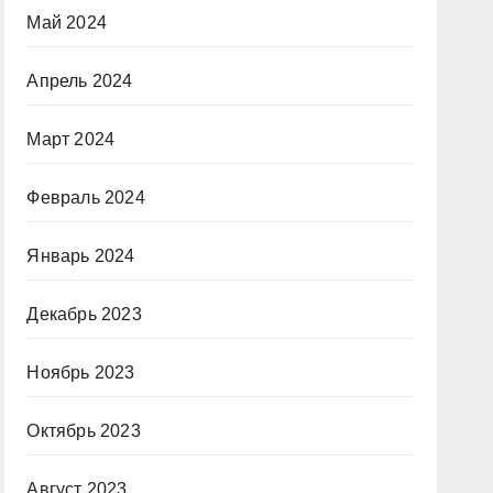
Май 2024
Апрель 2024
Март 2024
Февраль 2024
Январь 2024
Декабрь 2023
Ноябрь 2023
Октябрь 2023
Август 2023