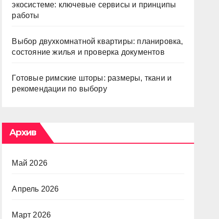
экосистеме: ключевые сервисы и принципы
работы
Выбор двухкомнатной квартиры: планировка,
состояние жилья и проверка документов
Готовые римские шторы: размеры, ткани и
рекомендации по выбору
Архив
Май 2026
Апрель 2026
Март 2026