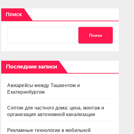
Поиск
Поиск
Последние записи
Авиарейсы между Ташкентом и
Екатеринбургом
Септик для частного дома: цена, монтаж и
организация автономной канализации
Рекламные технологии в мобильной