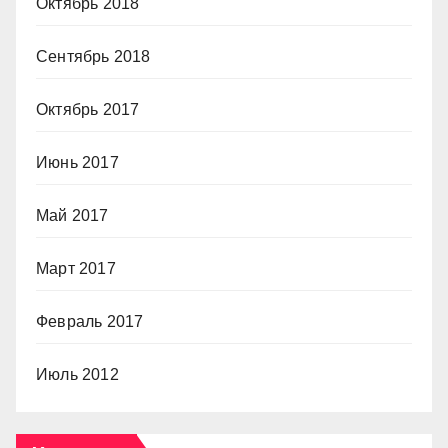
Октябрь 2018
Сентябрь 2018
Октябрь 2017
Июнь 2017
Май 2017
Март 2017
Февраль 2017
Июль 2012