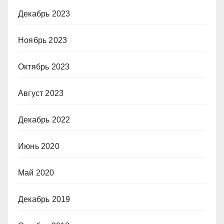
Декабрь 2023
Ноябрь 2023
Октябрь 2023
Август 2023
Декабрь 2022
Июнь 2020
Май 2020
Декабрь 2019