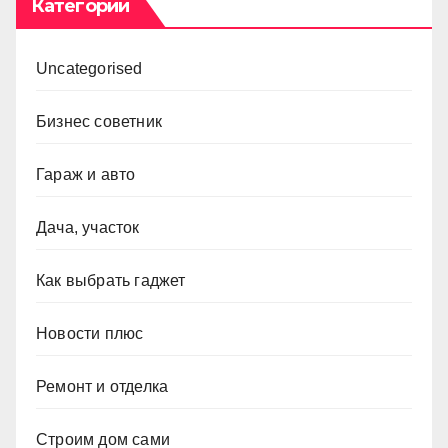
Категории
Uncategorised
Бизнес советник
Гараж и авто
Дача, участок
Как выбрать гаджет
Новости плюс
Ремонт и отделка
Строим дом сами