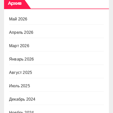
Архив
Май 2026
Апрель 2026
Март 2026
Январь 2026
Август 2025
Июль 2025
Декабрь 2024
Ноябрь 2024