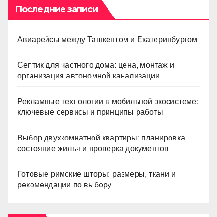
Последние записи
Авиарейсы между Ташкентом и Екатеринбургом
Септик для частного дома: цена, монтаж и
организация автономной канализации
Рекламные технологии в мобильной экосистеме:
ключевые сервисы и принципы работы
Выбор двухкомнатной квартиры: планировка,
состояние жилья и проверка документов
Готовые римские шторы: размеры, ткани и
рекомендации по выбору