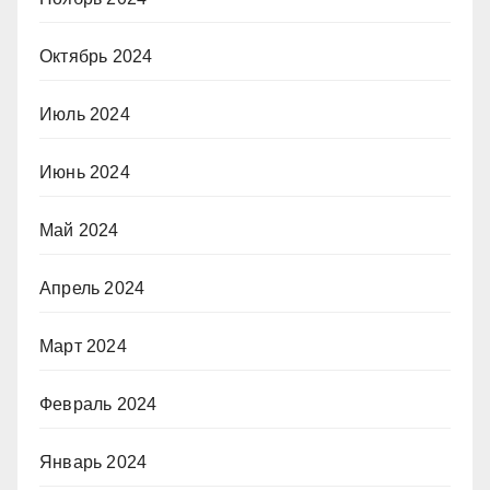
Октябрь 2024
Июль 2024
Июнь 2024
Май 2024
Апрель 2024
Март 2024
Февраль 2024
Январь 2024