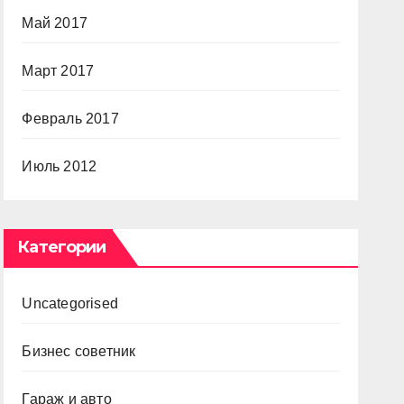
Май 2017
Март 2017
Февраль 2017
Июль 2012
Категории
Uncategorised
Бизнес советник
Гараж и авто