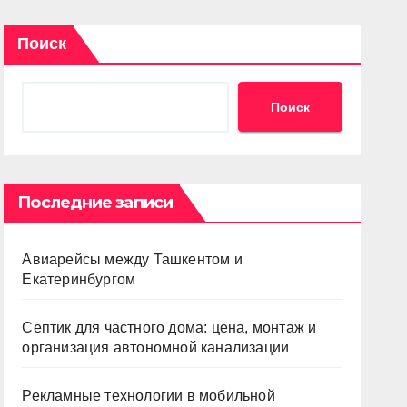
Поиск
Поиск
Последние записи
Авиарейсы между Ташкентом и
Екатеринбургом
Септик для частного дома: цена, монтаж и
организация автономной канализации
Рекламные технологии в мобильной