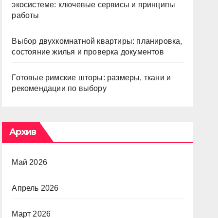
экосистеме: ключевые сервисы и принципы
работы
Выбор двухкомнатной квартиры: планировка,
состояние жилья и проверка документов
Готовые римские шторы: размеры, ткани и
рекомендации по выбору
Архив
Май 2026
Апрель 2026
Март 2026