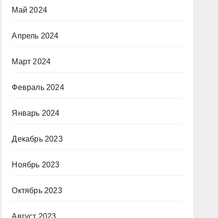
Май 2024
Апрель 2024
Март 2024
Февраль 2024
Январь 2024
Декабрь 2023
Ноябрь 2023
Октябрь 2023
Август 2023