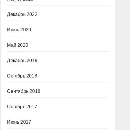
Декабрь 2022
Июнь 2020
Май 2020
Декабрь 2019
Октябрь 2018
Сентябрь 2018
Октябрь 2017
Июнь 2017