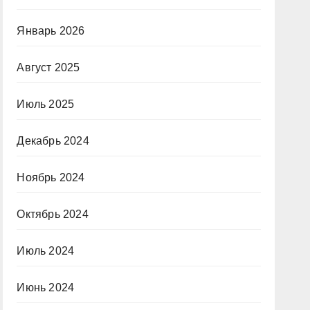
Январь 2026
Август 2025
Июль 2025
Декабрь 2024
Ноябрь 2024
Октябрь 2024
Июль 2024
Июнь 2024