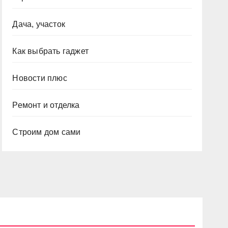
Дача, участок
Как выбрать гаджет
Новости плюс
Ремонт и отделка
Строим дом сами