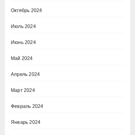
Октябрь 2024
Июль 2024
Июнь 2024
Май 2024
Апрель 2024
Март 2024
Февраль 2024
Январь 2024