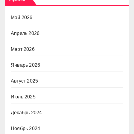
Май 2026
Апрель 2026
Март 2026
Январь 2026
Август 2025
Июль 2025
Декабрь 2024
Ноябрь 2024