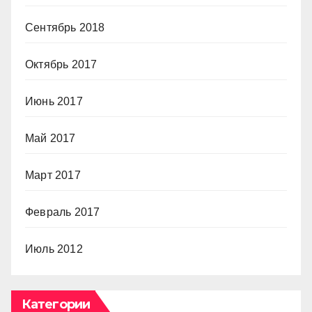
Сентябрь 2018
Октябрь 2017
Июнь 2017
Май 2017
Март 2017
Февраль 2017
Июль 2012
Категории