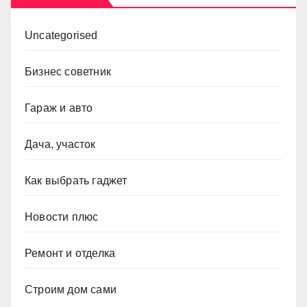
Uncategorised
Бизнес советник
Гараж и авто
Дача, участок
Как выбрать гаджет
Новости плюс
Ремонт и отделка
Строим дом сами