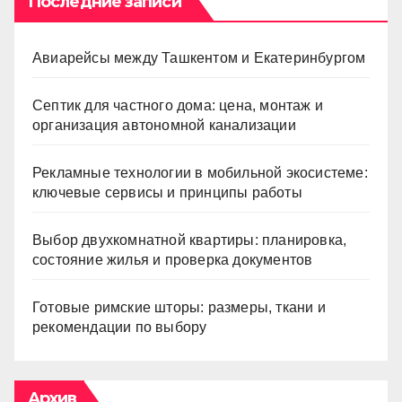
Последние записи
Авиарейсы между Ташкентом и Екатеринбургом
Септик для частного дома: цена, монтаж и
организация автономной канализации
Рекламные технологии в мобильной экосистеме:
ключевые сервисы и принципы работы
Выбор двухкомнатной квартиры: планировка,
состояние жилья и проверка документов
Готовые римские шторы: размеры, ткани и
рекомендации по выбору
Архив