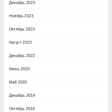
Декабрь 2023
Ноябрь 2023
Октябрь 2023
Август 2023
Декабрь 2022
Июнь 2020
Май 2020
Декабрь 2019
Октябрь 2018