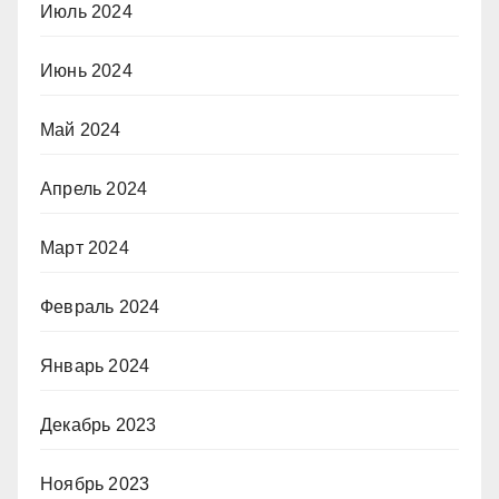
Июль 2024
Июнь 2024
Май 2024
Апрель 2024
Март 2024
Февраль 2024
Январь 2024
Декабрь 2023
Ноябрь 2023