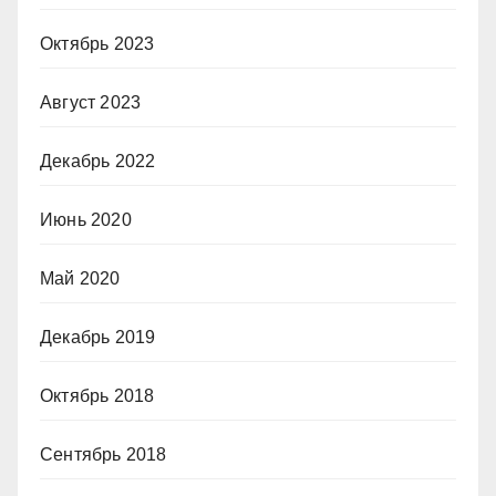
Октябрь 2023
Август 2023
Декабрь 2022
Июнь 2020
Май 2020
Декабрь 2019
Октябрь 2018
Сентябрь 2018