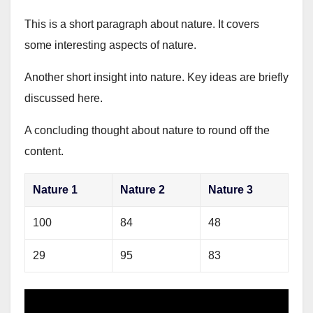
This is a short paragraph about nature. It covers
some interesting aspects of nature.
Another short insight into nature. Key ideas are briefly
discussed here.
A concluding thought about nature to round off the
content.
Nature 1
Nature 2
Nature 3
100
84
48
29
95
83