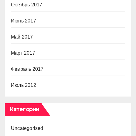
Октябрь 2017
Июнь 2017
Май 2017
Март 2017
Февраль 2017
Июль 2012
Категории
Uncategorised