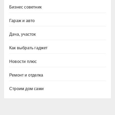
Бизнес советник
Гараж и авто
Дача, участок
Как выбрать гаджет
Новости плюс
Ремонт и отделка
Строим дом сами