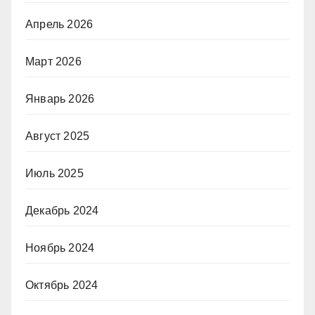
Апрель 2026
Март 2026
Январь 2026
Август 2025
Июль 2025
Декабрь 2024
Ноябрь 2024
Октябрь 2024