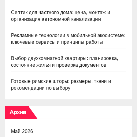
Септик для частного дома: цена, монтаж и
организация автономной канализации
Рекламные технологии в мобильной экосистеме:
ключевые сервисы и принципы работы
Выбор двухкомнатной квартиры: планировка,
состояние жилья и проверка документов
Готовые римские шторы: размеры, ткани и
рекомендации по выбору
Архив
Май 2026