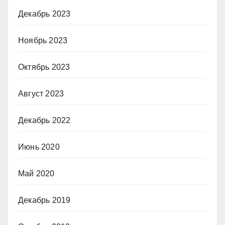
Декабрь 2023
Ноябрь 2023
Октябрь 2023
Август 2023
Декабрь 2022
Июнь 2020
Май 2020
Декабрь 2019