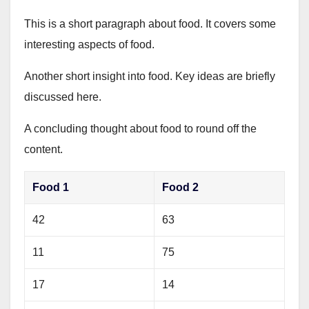
This is a short paragraph about food. It covers some
interesting aspects of food.
Another short insight into food. Key ideas are briefly
discussed here.
A concluding thought about food to round off the
content.
Food 1
Food 2
42
63
11
75
17
14