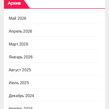
Архив
Май 2026
Апрель 2026
Март 2026
Январь 2026
Август 2025
Июль 2025
Декабрь 2024
Ноябрь 2024