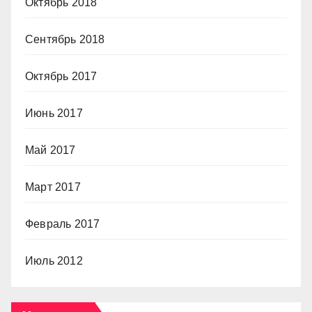
Октябрь 2018
Сентябрь 2018
Октябрь 2017
Июнь 2017
Май 2017
Март 2017
Февраль 2017
Июль 2012