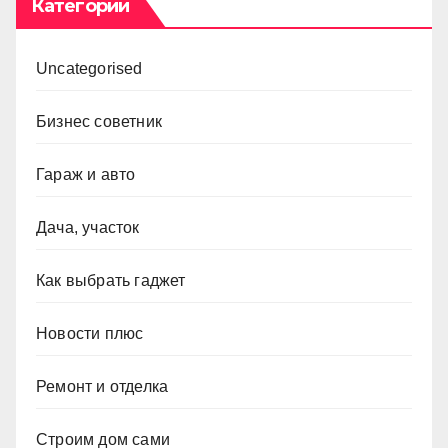
Категории
Uncategorised
Бизнес советник
Гараж и авто
Дача, участок
Как выбрать гаджет
Новости плюс
Ремонт и отделка
Строим дом сами