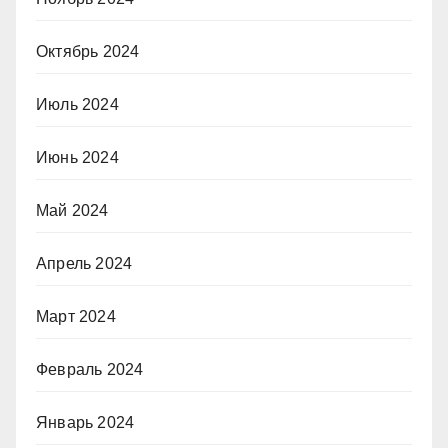
Октябрь 2024
Июль 2024
Июнь 2024
Май 2024
Апрель 2024
Март 2024
Февраль 2024
Январь 2024