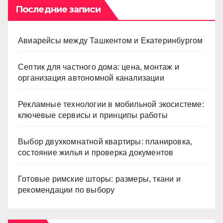
Последние записи
Авиарейсы между Ташкентом и Екатеринбургом
Септик для частного дома: цена, монтаж и
организация автономной канализации
Рекламные технологии в мобильной экосистеме:
ключевые сервисы и принципы работы
Выбор двухкомнатной квартиры: планировка,
состояние жилья и проверка документов
Готовые римские шторы: размеры, ткани и
рекомендации по выбору