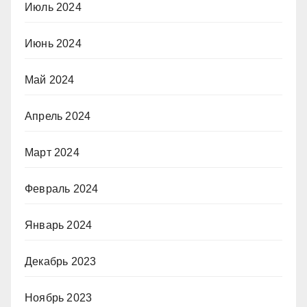
Июль 2024
Июнь 2024
Май 2024
Апрель 2024
Март 2024
Февраль 2024
Январь 2024
Декабрь 2023
Ноябрь 2023