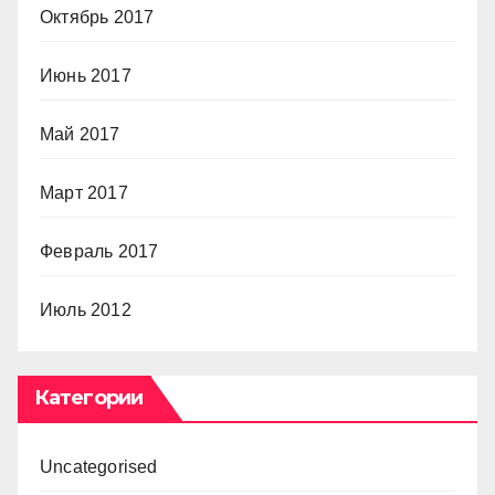
Октябрь 2017
Июнь 2017
Май 2017
Март 2017
Февраль 2017
Июль 2012
Категории
Uncategorised