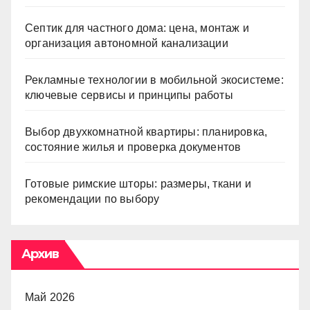
Септик для частного дома: цена, монтаж и
организация автономной канализации
Рекламные технологии в мобильной экосистеме:
ключевые сервисы и принципы работы
Выбор двухкомнатной квартиры: планировка,
состояние жилья и проверка документов
Готовые римские шторы: размеры, ткани и
рекомендации по выбору
Архив
Май 2026