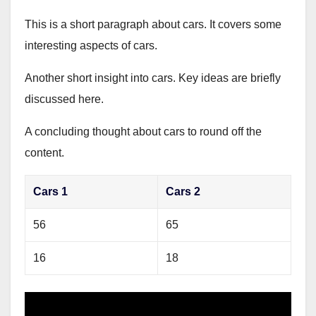
This is a short paragraph about cars. It covers some
interesting aspects of cars.
Another short insight into cars. Key ideas are briefly
discussed here.
A concluding thought about cars to round off the
content.
Cars 1
Cars 2
56
65
16
18