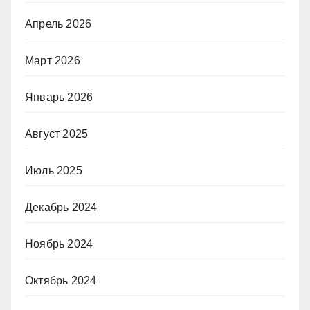
Апрель 2026
Март 2026
Январь 2026
Август 2025
Июль 2025
Декабрь 2024
Ноябрь 2024
Октябрь 2024