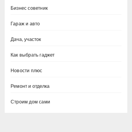
Бизнес советник
Гараж и авто
Дача, участок
Как выбрать гаджет
Новости плюс
Ремонт и отделка
Строим дом сами