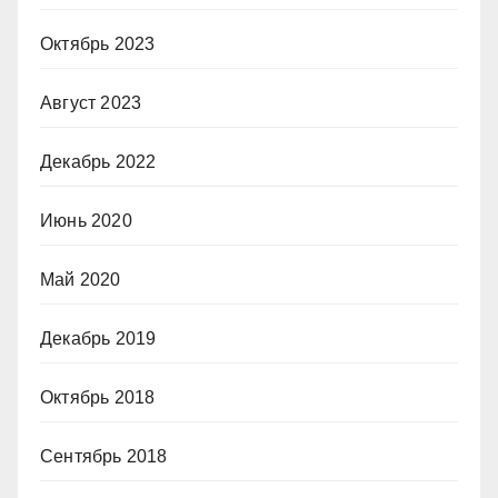
Октябрь 2023
Август 2023
Декабрь 2022
Июнь 2020
Май 2020
Декабрь 2019
Октябрь 2018
Сентябрь 2018