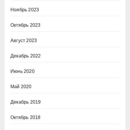
Ноябрь 2023
Октябрь 2023
Август 2023
Декабрь 2022
Июнь 2020
Май 2020
Декабрь 2019
Октябрь 2018