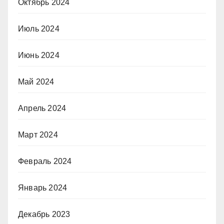
Октябрь 2024
Июль 2024
Июнь 2024
Май 2024
Апрель 2024
Март 2024
Февраль 2024
Январь 2024
Декабрь 2023