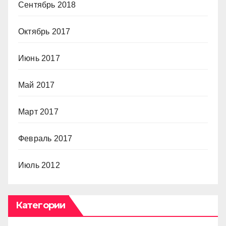
Сентябрь 2018
Октябрь 2017
Июнь 2017
Май 2017
Март 2017
Февраль 2017
Июль 2012
Категории