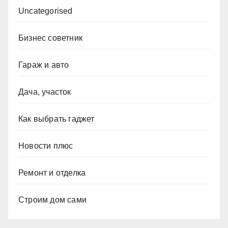
Uncategorised
Бизнес советник
Гараж и авто
Дача, участок
Как выбрать гаджет
Новости плюс
Ремонт и отделка
Строим дом сами