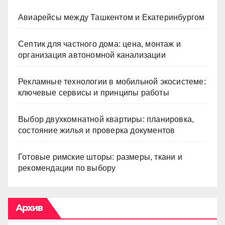
Авиарейсы между Ташкентом и Екатеринбургом
Септик для частного дома: цена, монтаж и
организация автономной канализации
Рекламные технологии в мобильной экосистеме:
ключевые сервисы и принципы работы
Выбор двухкомнатной квартиры: планировка,
состояние жилья и проверка документов
Готовые римские шторы: размеры, ткани и
рекомендации по выбору
Архив