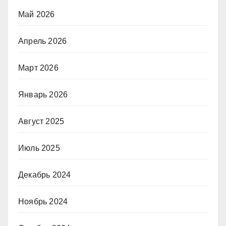
Май 2026
Апрель 2026
Март 2026
Январь 2026
Август 2025
Июль 2025
Декабрь 2024
Ноябрь 2024