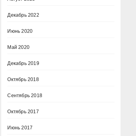
Декабрь 2022
Июнь 2020
Май 2020
Декабрь 2019
Октябрь 2018
Сентябрь 2018
Октябрь 2017
Июнь 2017