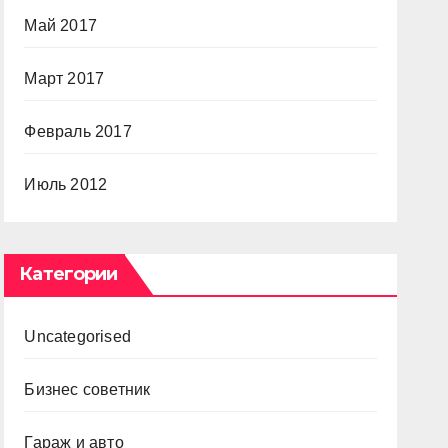
Май 2017
Март 2017
Февраль 2017
Июль 2012
Категории
Uncategorised
Бизнес советник
Гараж и авто