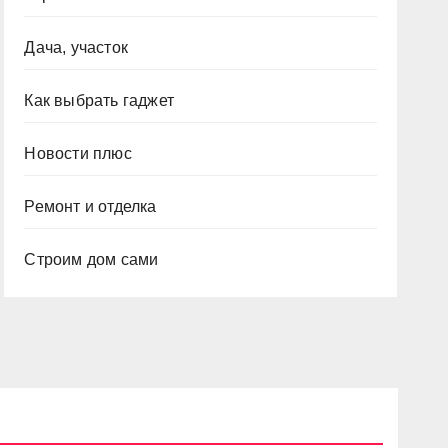
Дача, участок
Как выбрать гаджет
Новости плюс
Ремонт и отделка
Строим дом сами