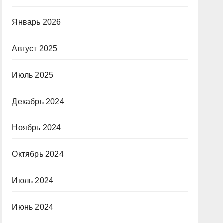
Январь 2026
Август 2025
Июль 2025
Декабрь 2024
Ноябрь 2024
Октябрь 2024
Июль 2024
Июнь 2024