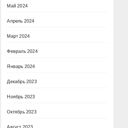
Май 2024
Апрель 2024
Март 2024
Февраль 2024
Январь 2024
Декабрь 2023
Ноябрь 2023
Октябрь 2023
Август 2023