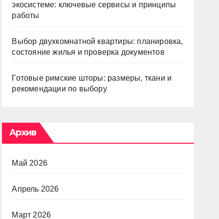
экосистеме: ключевые сервисы и принципы
работы
Выбор двухкомнатной квартиры: планировка,
состояние жилья и проверка документов
Готовые римские шторы: размеры, ткани и
рекомендации по выбору
Архив
Май 2026
Апрель 2026
Март 2026