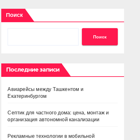
Поиск
Поиск
Последние записи
Авиарейсы между Ташкентом и
Екатеринбургом
Септик для частного дома: цена, монтаж и
организация автономной канализации
Рекламные технологии в мобильной