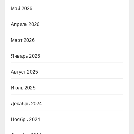
Май 2026
Апрель 2026
Март 2026
Январь 2026
Август 2025
Июль 2025
Декабрь 2024
Ноябрь 2024