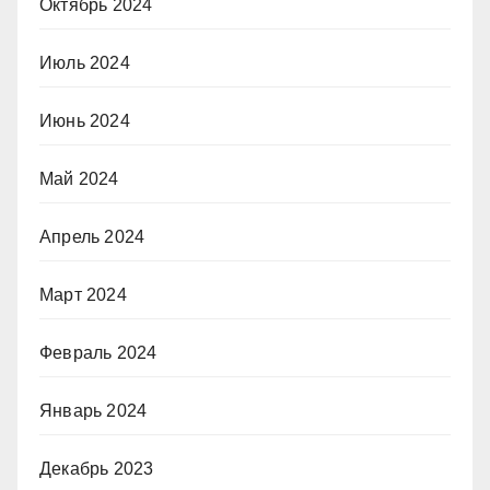
Октябрь 2024
Июль 2024
Июнь 2024
Май 2024
Апрель 2024
Март 2024
Февраль 2024
Январь 2024
Декабрь 2023