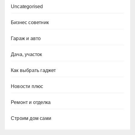
Uncategorised
Бизнес советник
Гараж и авто
Дача, участок
Как выбрать гаджет
Новости плюс
Ремонт и отделка
Строим дом сами