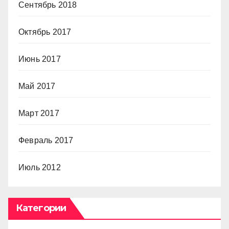
Сентябрь 2018
Октябрь 2017
Июнь 2017
Май 2017
Март 2017
Февраль 2017
Июль 2012
Категории