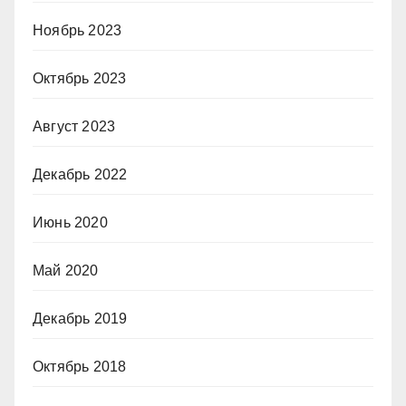
Ноябрь 2023
Октябрь 2023
Август 2023
Декабрь 2022
Июнь 2020
Май 2020
Декабрь 2019
Октябрь 2018