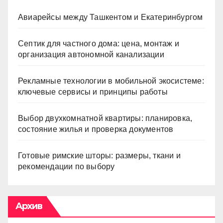
Авиарейсы между Ташкентом и Екатеринбургом
Септик для частного дома: цена, монтаж и
организация автономной канализации
Рекламные технологии в мобильной экосистеме:
ключевые сервисы и принципы работы
Выбор двухкомнатной квартиры: планировка,
состояние жилья и проверка документов
Готовые римские шторы: размеры, ткани и
рекомендации по выбору
Архив