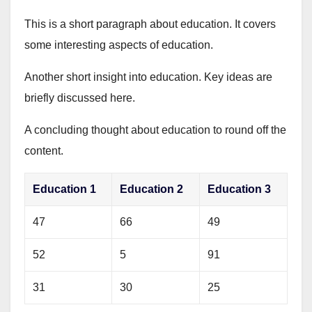
This is a short paragraph about education. It covers
some interesting aspects of education.
Another short insight into education. Key ideas are
briefly discussed here.
A concluding thought about education to round off the
content.
Education 1
Education 2
Education 3
47
66
49
52
5
91
31
30
25