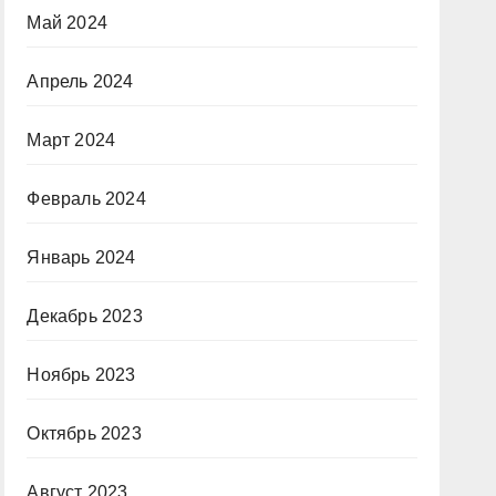
Май 2024
Апрель 2024
Март 2024
Февраль 2024
Январь 2024
Декабрь 2023
Ноябрь 2023
Октябрь 2023
Август 2023