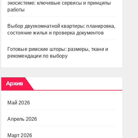
экосистеме: ключевые сервисы и принципы
работы
Выбор двухкомнатной квартиры: планировка,
состояние жилья и проверка документов
Готовые римские шторы: размеры, ткани и
рекомендации по выбору
Архив
Май 2026
Апрель 2026
Март 2026