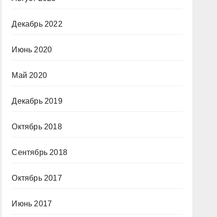
Декабрь 2022
Июнь 2020
Май 2020
Декабрь 2019
Октябрь 2018
Сентябрь 2018
Октябрь 2017
Июнь 2017