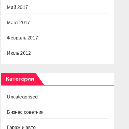
Май 2017
Март 2017
Февраль 2017
Июль 2012
Категории
Uncategorised
Бизнес советник
Гараж и авто