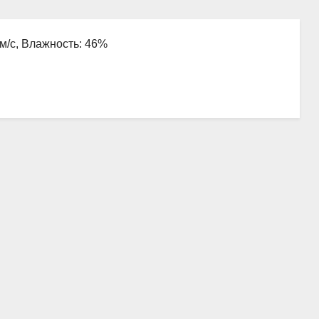
 м/с, Влажность: 46%