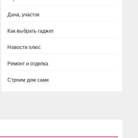
Дача, участок
Как выбрать гаджет
Новости плюс
Ремонт и отделка
Строим дом сами