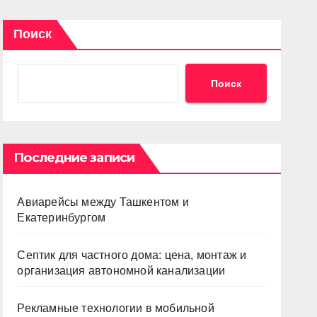
Поиск
Поиск
Последние записи
Авиарейсы между Ташкентом и
Екатеринбургом
Септик для частного дома: цена, монтаж и
организация автономной канализации
Рекламные технологии в мобильной