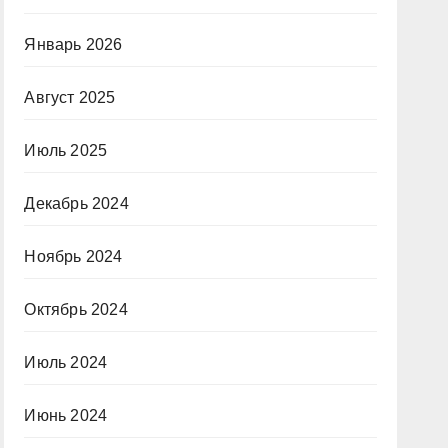
Январь 2026
Август 2025
Июль 2025
Декабрь 2024
Ноябрь 2024
Октябрь 2024
Июль 2024
Июнь 2024