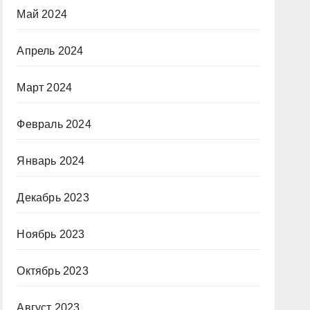
Май 2024
Апрель 2024
Март 2024
Февраль 2024
Январь 2024
Декабрь 2023
Ноябрь 2023
Октябрь 2023
Август 2023