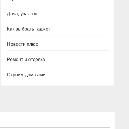
Дача, участок
Как выбрать гаджет
Новости плюс
Ремонт и отделка
Строим дом сами