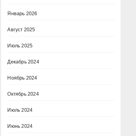
Январь 2026
Август 2025
Июль 2025
Декабрь 2024
Ноябрь 2024
Октябрь 2024
Июль 2024
Июнь 2024