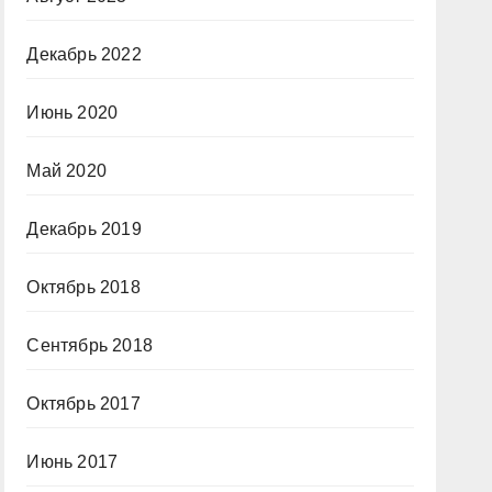
Декабрь 2022
Июнь 2020
Май 2020
Декабрь 2019
Октябрь 2018
Сентябрь 2018
Октябрь 2017
Июнь 2017