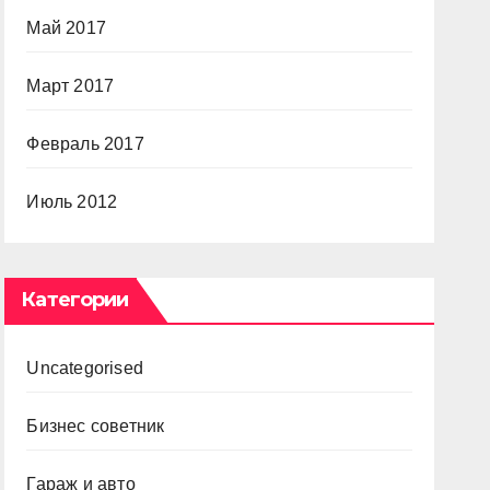
Май 2017
Март 2017
Февраль 2017
Июль 2012
Категории
Uncategorised
Бизнес советник
Гараж и авто