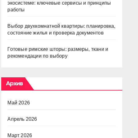
экосистеме: ключевые сервисы и принципы
работы
Выбор двухкомнатной квартиры: планировка,
состояние жилья и проверка документов
Готовые римские шторы: размеры, ткани и
рекомендации по выбору
Архив
Май 2026
Апрель 2026
Март 2026