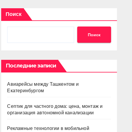
Поиск
Поиск
Последние записи
Авиарейсы между Ташкентом и
Екатеринбургом
Септик для частного дома: цена, монтаж и
организация автономной канализации
Рекламные технологии в мобильной